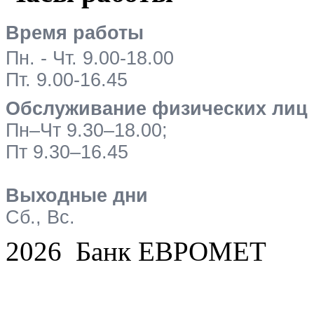
Время работы
Пн. - Чт. 9.00-18.00
Пт. 9.00-16.45
Обслуживание физических лиц
Пн–Чт 9.30–18.00;
Пт 9.30–16.45
Выходные дни
Сб., Вс.
2026 Банк ЕВРОМЕТ