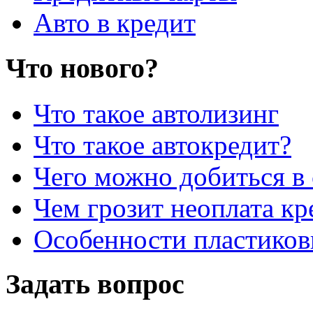
Авто в кредит
Что нового?
Что такое автолизинг
Что такое автокредит?
Чего можно добиться в 
Чем грозит неоплата кр
Особенности пластиков
Задать вопрос