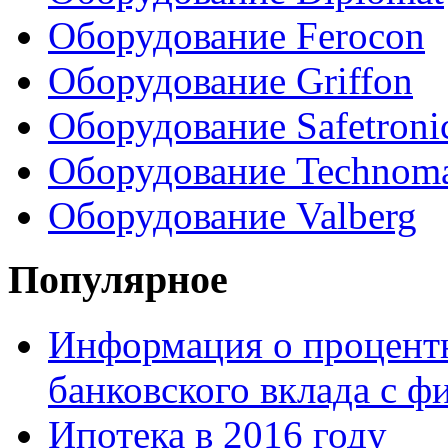
Оборудование Ferocon
Оборудование Griffon
Оборудование Safetroni
Оборудование Technom
Оборудование Valberg
Популярное
Информация о процентн
банковского вклада с 
Ипотека в 2016 году