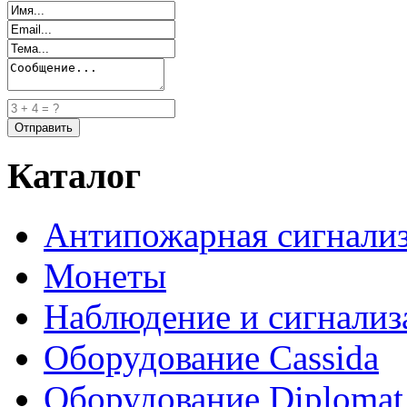
Каталог
Антипожарная сигнали
Монеты
Наблюдение и сигнализ
Оборудование Cassida
Оборудование Diplomat