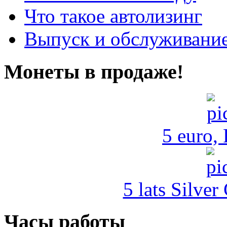
Что такое автолизинг
Выпуск и обслуживание
Монеты в продаже!
5 euro,
5 lats Silver
Часы работы