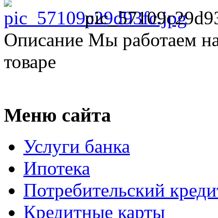
pic_57109c29d93
Описание
Мы работаем на
товаре
Меню сайта
Услуги банка
Ипотека
Потребительский креди
Кредитные карты