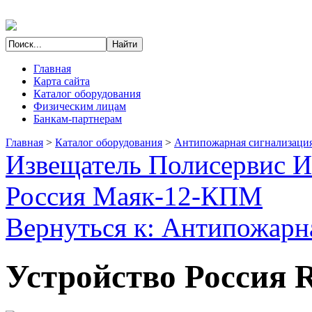
Главная
Карта сайта
Каталог оборудования
Физическим лицам
Банкам-партнерам
Главная
>
Каталог оборудования
>
Антипожарная сигнализаци
Извещатель Полисервис 
Россия Маяк-12-КПМ
Вернуться к: Антипожарн
Устройство Россия 