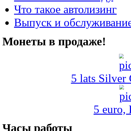
Что такое автолизинг
Выпуск и обслуживание
Монеты в продаже!
5 lats Silver
5 euro,
Часы работы