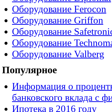
Оборудование Ferocon
Оборудование Griffon
Оборудование Safetroni
Оборудование Technom
Оборудование Valberg
Популярное
Информация о процентн
банковского вклада с 
Ипотека в 2016 году