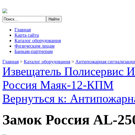
Главная
Карта сайта
Каталог оборудования
Физическим лицам
Банкам-партнерам
Главная
>
Каталог оборудования
>
Антипожарная сигнализаци
Извещатель Полисервис 
Россия Маяк-12-КПМ
Вернуться к: Антипожарн
Замок Россия AL-25