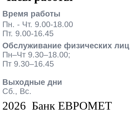
Время работы
Пн. - Чт. 9.00-18.00
Пт. 9.00-16.45
Обслуживание физических лиц
Пн–Чт 9.30–18.00;
Пт 9.30–16.45
Выходные дни
Сб., Вс.
2026 Банк ЕВРОМЕТ