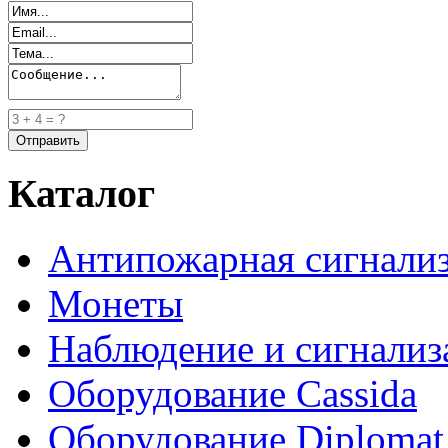
Каталог
Антипожарная сигнали
Монеты
Наблюдение и сигнализ
Оборудование Cassida
Оборудование Diplomat