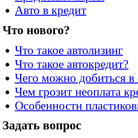
Авто в кредит
Что нового?
Что такое автолизинг
Что такое автокредит?
Чего можно добиться в 
Чем грозит неоплата кр
Особенности пластиков
Задать вопрос