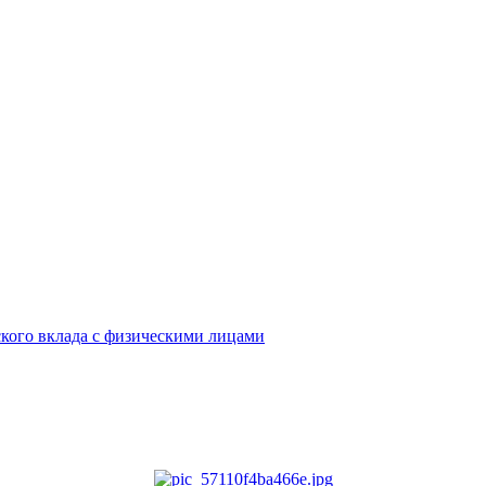
кого вклада с физическими лицами