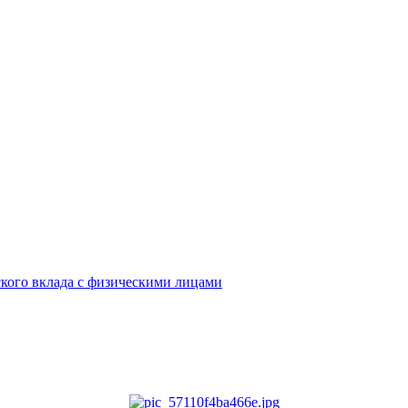
кого вклада с физическими лицами