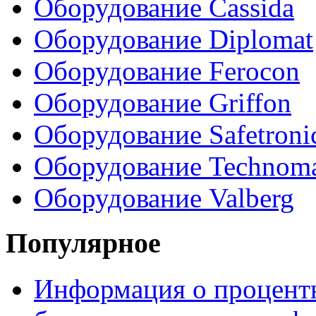
Оборудование Cassida
Оборудование Diplomat
Оборудование Ferocon
Оборудование Griffon
Оборудование Safetroni
Оборудование Technom
Оборудование Valberg
Популярное
Информация о процентн