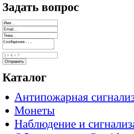
Задать вопрос
Каталог
Антипожарная сигнали
Монеты
Наблюдение и сигнализ