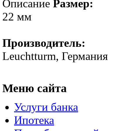
Описание
Размер:
22 мм
Производитель:
Leuchtturm, Германия
Меню сайта
Услуги банка
Ипотека