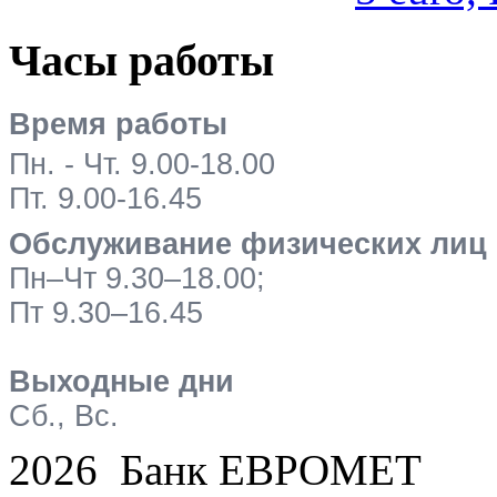
Часы работы
Время работы
Пн. - Чт. 9.00-18.00
Пт. 9.00-16.45
Обслуживание физических лиц
Пн–Чт 9.30–18.00;
Пт 9.30–16.45
Выходные дни
Сб., Вс.
2026 Банк ЕВРОМЕТ