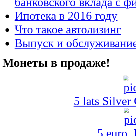
банковского вклада с 
Ипотека в 2016 году
Что такое автолизинг
Выпуск и обслуживание
Монеты в продаже!
5 lats Silver
5 euro,