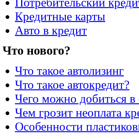
Потребительский креди
Кредитные карты
Авто в кредит
Что нового?
Что такое автолизинг
Что такое автокредит?
Чего можно добиться в 
Чем грозит неоплата кр
Особенности пластиков