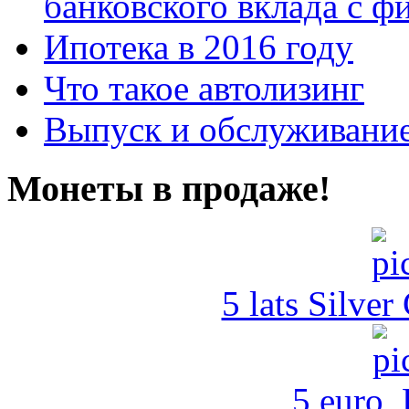
банковского вклада с 
Ипотека в 2016 году
Что такое автолизинг
Выпуск и обслуживание
Монеты в продаже!
5 lats Silver
5 euro,