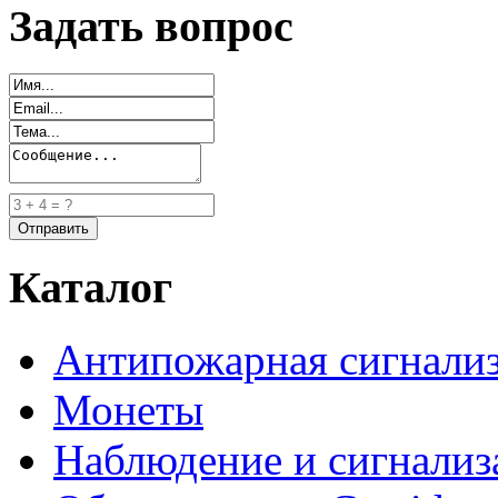
Задать вопрос
Каталог
Антипожарная сигнали
Монеты
Наблюдение и сигнализ