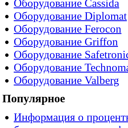
Оборудование Cassida
Оборудование Diplomat
Оборудование Ferocon
Оборудование Griffon
Оборудование Safetroni
Оборудование Technom
Оборудование Valberg
Популярное
Информация о процентн