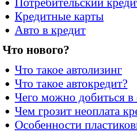
Потребительский креди
Кредитные карты
Авто в кредит
Что нового?
Что такое автолизинг
Что такое автокредит?
Чего можно добиться в 
Чем грозит неоплата кр
Особенности пластиков