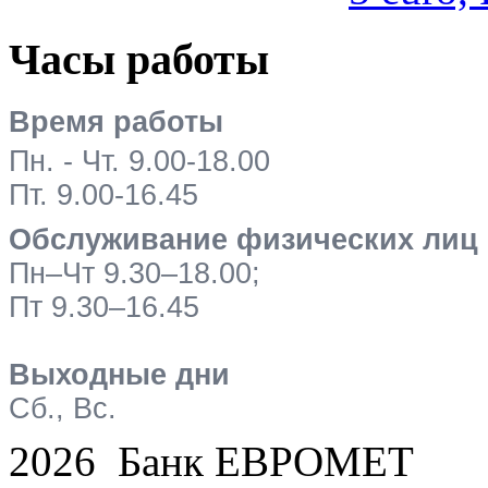
Часы работы
Время работы
Пн. - Чт. 9.00-18.00
Пт. 9.00-16.45
Обслуживание физических лиц
Пн–Чт 9.30–18.00;
Пт 9.30–16.45
Выходные дни
Сб., Вс.
2026 Банк ЕВРОМЕТ