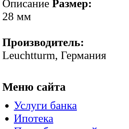
Описание
Размер:
28 мм
Производитель:
Leuchtturm, Германия
Меню сайта
Услуги банка
Ипотека