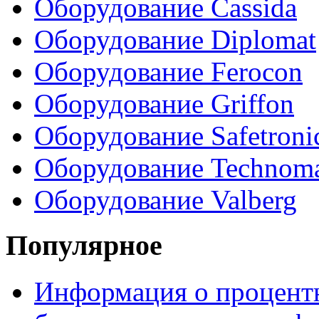
Оборудование Cassida
Оборудование Diplomat
Оборудование Ferocon
Оборудование Griffon
Оборудование Safetroni
Оборудование Technom
Оборудование Valberg
Популярное
Информация о процентн