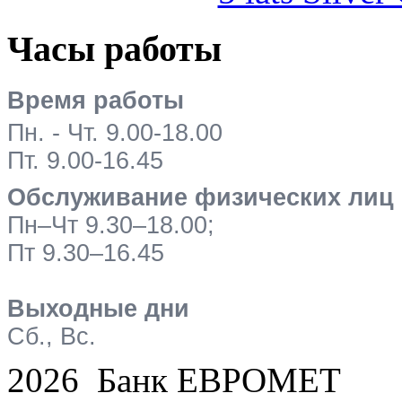
Часы работы
Время работы
Пн. - Чт. 9.00-18.00
Пт. 9.00-16.45
Обслуживание физических лиц
Пн–Чт 9.30–18.00;
Пт 9.30–16.45
Выходные дни
Сб., Вс.
2026 Банк ЕВРОМЕТ