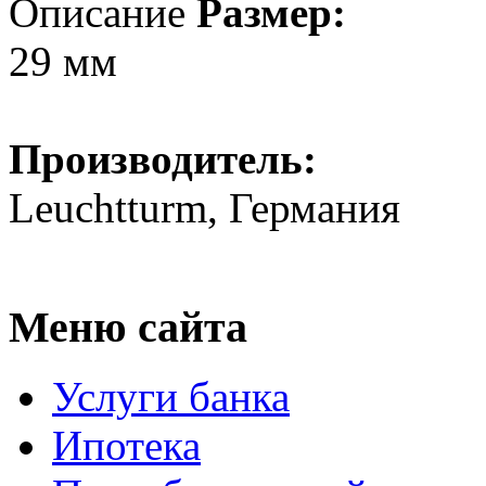
Описание
Размер:
29 мм
Производитель:
Leuchtturm, Германия
Меню сайта
Услуги банка
Ипотека