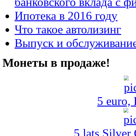
банковского вклада с 
Ипотека в 2016 году
Что такое автолизинг
Выпуск и обслуживание
Монеты в продаже!
5 euro,
5 lats Silver