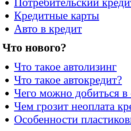
Потребительский креди
Кредитные карты
Авто в кредит
Что нового?
Что такое автолизинг
Что такое автокредит?
Чего можно добиться в 
Чем грозит неоплата кр
Особенности пластиков