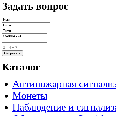
Задать вопрос
Каталог
Антипожарная сигнали
Монеты
Наблюдение и сигнализ