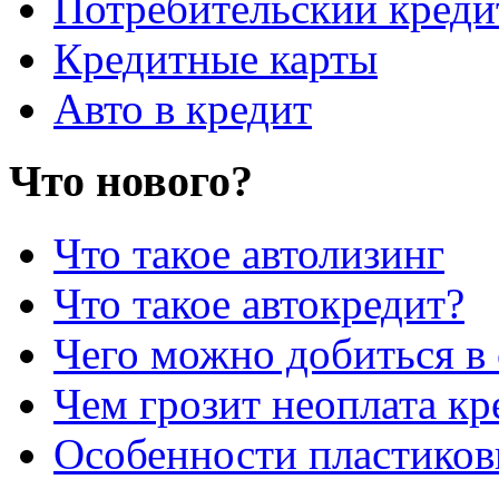
Потребительский креди
Кредитные карты
Авто в кредит
Что нового?
Что такое автолизинг
Что такое автокредит?
Чего можно добиться в 
Чем грозит неоплата кр
Особенности пластиков