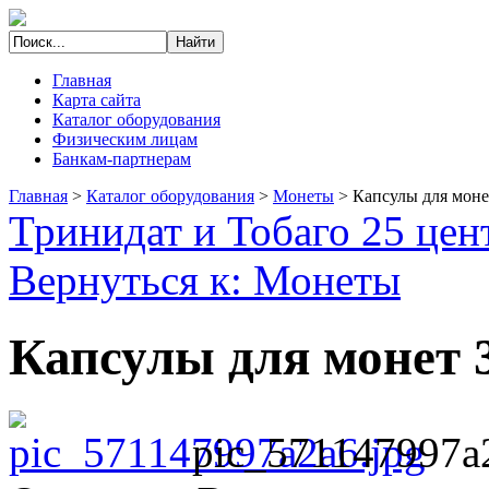
Главная
Карта сайта
Каталог оборудования
Физическим лицам
Банкам-партнерам
Главная
>
Каталог оборудования
>
Монеты
>
Капсулы для моне
Тринидат и Тобаго 25 цен
Вернуться к: Монеты
Капсулы для монет 
pic_571147997a