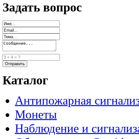
Задать вопрос
Каталог
Антипожарная сигнали
Монеты
Наблюдение и сигнализ