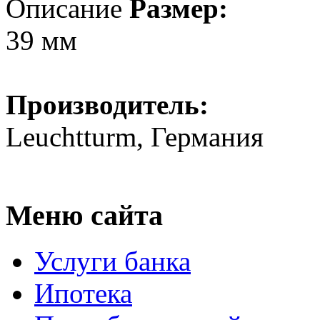
Описание
Размер:
39 мм
Производитель:
Leuchtturm, Германия
Меню сайта
Услуги банка
Ипотека