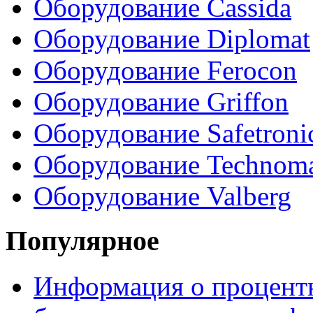
Оборудование Cassida
Оборудование Diplomat
Оборудование Ferocon
Оборудование Griffon
Оборудование Safetroni
Оборудование Technom
Оборудование Valberg
Популярное
Информация о процентн