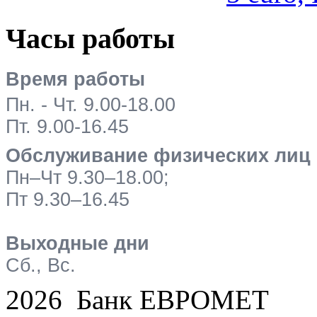
Часы работы
Время работы
Пн. - Чт. 9.00-18.00
Пт. 9.00-16.45
Обслуживание физических лиц
Пн–Чт 9.30–18.00;
Пт 9.30–16.45
Выходные дни
Сб., Вс.
2026 Банк ЕВРОМЕТ