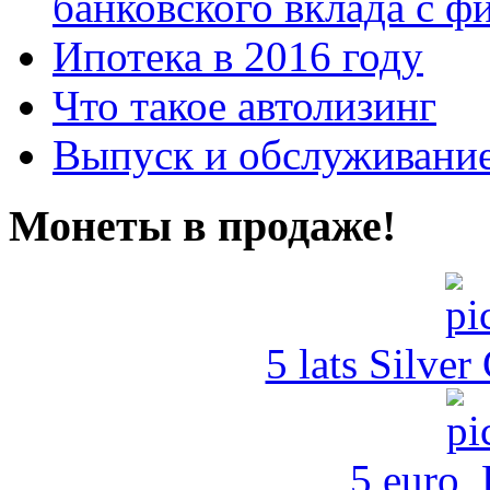
банковского вклада с 
Ипотека в 2016 году
Что такое автолизинг
Выпуск и обслуживание
Монеты в продаже!
5 lats Silver
5 euro,