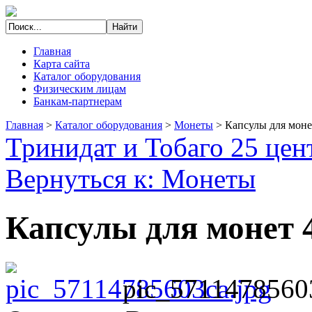
Главная
Карта сайта
Каталог оборудования
Физическим лицам
Банкам-партнерам
Главная
>
Каталог оборудования
>
Монеты
>
Капсулы для моне
Тринидат и Тобаго 25 цен
Вернуться к: Монеты
Капсулы для монет 
pic_5711478560