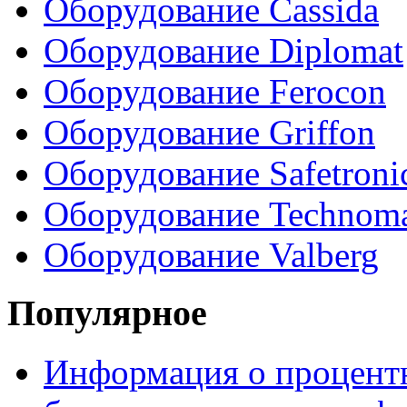
Оборудование Cassida
Оборудование Diplomat
Оборудование Ferocon
Оборудование Griffon
Оборудование Safetroni
Оборудование Technom
Оборудование Valberg
Популярное
Информация о процентн