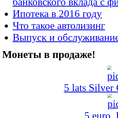
банковского вклада с 
Ипотека в 2016 году
Что такое автолизинг
Выпуск и обслуживание
Монеты в продаже!
5 lats Silver
5 euro,