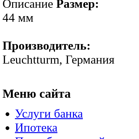
Описание
Размер:
44 мм
Производитель:
Leuchtturm, Германия
Меню сайта
Услуги банка
Ипотека