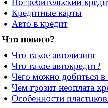
Потребительский креди
Кредитные карты
Авто в кредит
Что нового?
Что такое автолизинг
Что такое автокредит?
Чего можно добиться в 
Чем грозит неоплата кр
Особенности пластиков