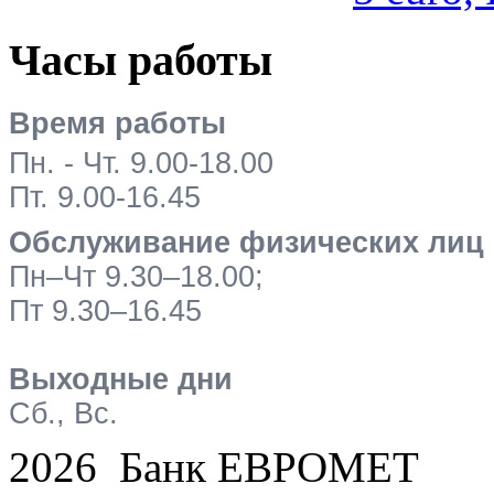
Часы работы
Время работы
Пн. - Чт. 9.00-18.00
Пт. 9.00-16.45
Обслуживание физических лиц
Пн–Чт 9.30–18.00;
Пт 9.30–16.45
Выходные дни
Сб., Вс.
2026 Банк ЕВРОМЕТ