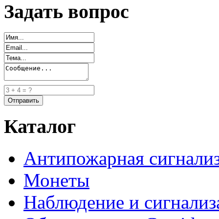
Задать вопрос
Каталог
Антипожарная сигнали
Монеты
Наблюдение и сигнализ