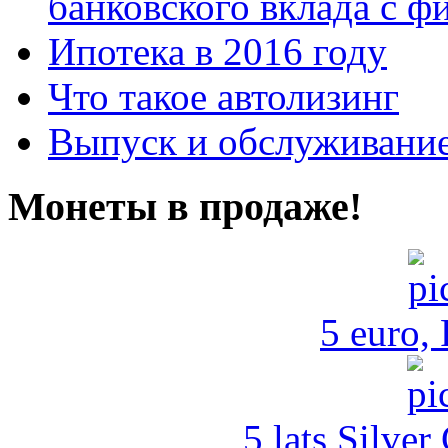
банковского вклада с 
Ипотека в 2016 году
Что такое автолизинг
Выпуск и обслуживание
Монеты в продаже!
5 euro,
5 lats Silver