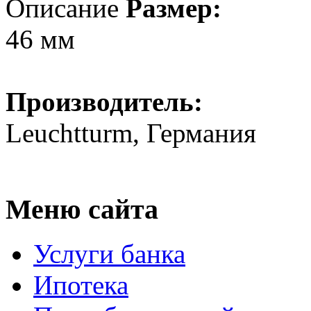
Описание
Размер:
46 мм
Производитель:
Leuchtturm, Германия
Меню сайта
Услуги банка
Ипотека