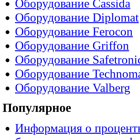
Оборудование Cassida
Оборудование Diplomat
Оборудование Ferocon
Оборудование Griffon
Оборудование Safetroni
Оборудование Technom
Оборудование Valberg
Популярное
Информация о процентн