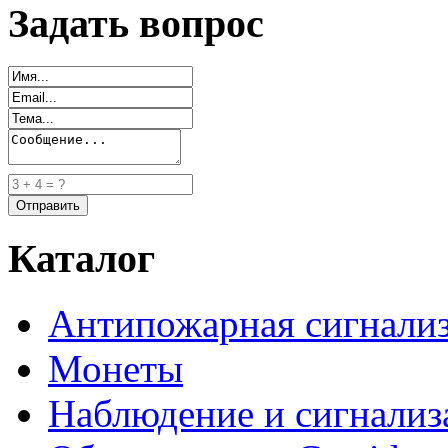
Задать вопрос
Каталог
Антипожарная сигнали
Монеты
Наблюдение и сигнализ