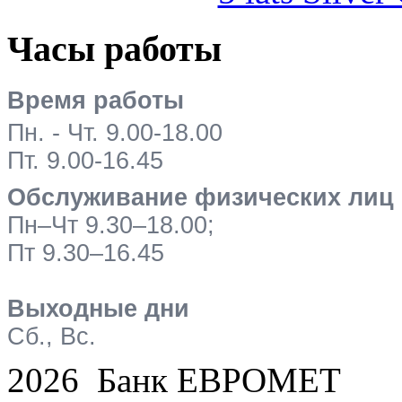
Часы работы
Время работы
Пн. - Чт. 9.00-18.00
Пт. 9.00-16.45
Обслуживание физических лиц
Пн–Чт 9.30–18.00;
Пт 9.30–16.45
Выходные дни
Сб., Вс.
2026 Банк ЕВРОМЕТ