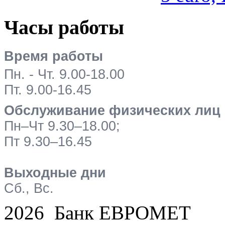
Часы работы
Время работы
Пн. - Чт. 9.00-18.00
Пт. 9.00-16.45
Обслуживание физических лиц
Пн–Чт 9.30–18.00;
Пт 9.30–16.45
Выходные дни
Сб., Вс.
2026 Банк ЕВРОМЕТ