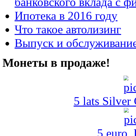
банковского вклада с 
Ипотека в 2016 году
Что такое автолизинг
Выпуск и обслуживание
Монеты в продаже!
5 lats Silver
5 euro,