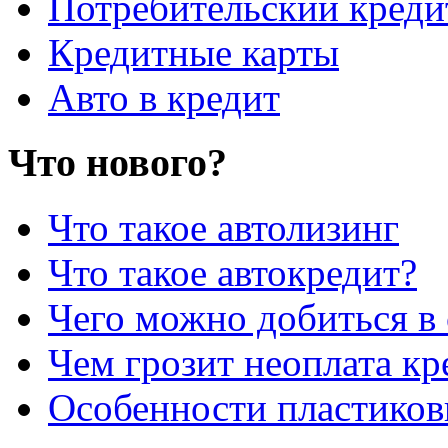
Потребительский креди
Кредитные карты
Авто в кредит
Что нового?
Что такое автолизинг
Что такое автокредит?
Чего можно добиться в 
Чем грозит неоплата кр
Особенности пластиков