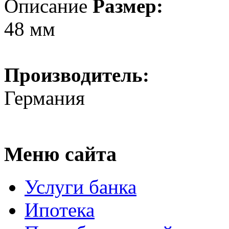
Описание
Размер:
48 мм
Производитель:
Германия
Меню сайта
Услуги банка
Ипотека