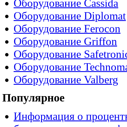
Оборудование Cassida
Оборудование Diplomat
Оборудование Ferocon
Оборудование Griffon
Оборудование Safetroni
Оборудование Technom
Оборудование Valberg
Популярное
Информация о процентн