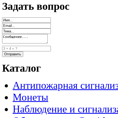
Задать вопрос
Каталог
Антипожарная сигнали
Монеты
Наблюдение и сигнализ