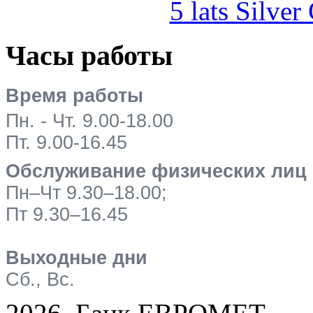
5 lats Silver
Часы работы
Время работы
Пн. - Чт. 9.00-18.00
Пт. 9.00-16.45
Обслуживание физических лиц
Пн–Чт 9.30–18.00;
Пт 9.30–16.45
Выходные дни
Сб., Вс.