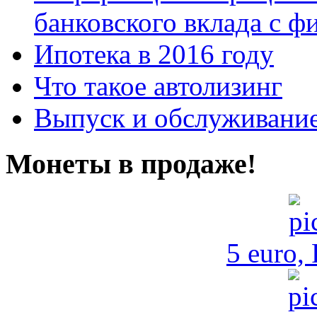
банковского вклада с 
Ипотека в 2016 году
Что такое автолизинг
Выпуск и обслуживание
Монеты в продаже!
5 euro,