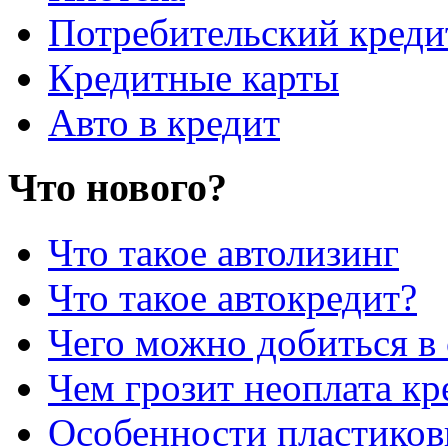
Потребительский креди
Кредитные карты
Авто в кредит
Что нового?
Что такое автолизинг
Что такое автокредит?
Чего можно добиться в 
Чем грозит неоплата кр
Особенности пластиков