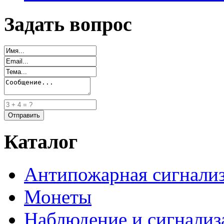
Задать вопрос
Каталог
Антипожарная сигнали
Монеты
Наблюдение и сигнализ