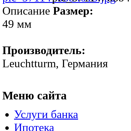
Описание
Размер:
49 мм
Производитель:
Leuchtturm, Германия
Меню сайта
Услуги банка
Ипотека