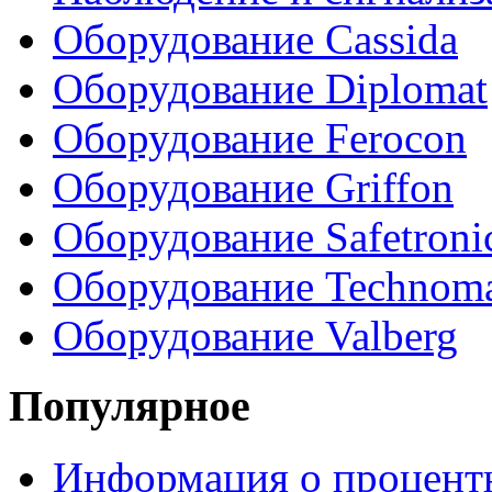
Оборудование Cassida
Оборудование Diplomat
Оборудование Ferocon
Оборудование Griffon
Оборудование Safetroni
Оборудование Technom
Оборудование Valberg
Популярное
Информация о процентн