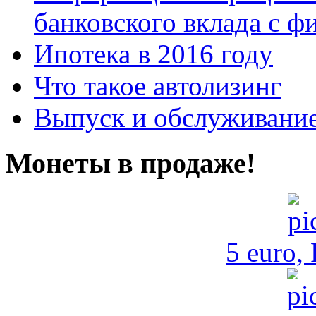
банковского вклада с 
Ипотека в 2016 году
Что такое автолизинг
Выпуск и обслуживание
Монеты в продаже!
5 euro,