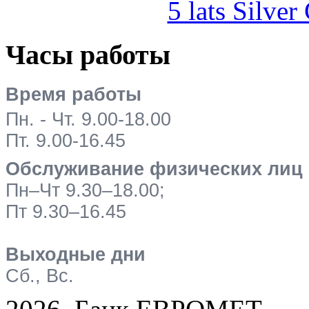
5 lats Silver
Часы работы
Время работы
Пн. - Чт. 9.00-18.00
Пт. 9.00-16.45
Обслуживание физических лиц
Пн–Чт 9.30–18.00;
Пт 9.30–16.45
Выходные дни
Сб., Вс.