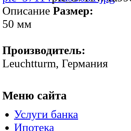
Описание
Размер:
50 мм
Производитель:
Leuchtturm, Германия
Меню сайта
Услуги банка
Ипотека