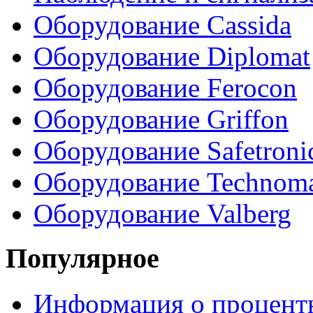
Оборудование Cassida
Оборудование Diplomat
Оборудование Ferocon
Оборудование Griffon
Оборудование Safetroni
Оборудование Technom
Оборудование Valberg
Популярное
Информация о процентн