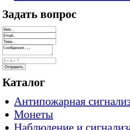
Задать вопрос
Каталог
Антипожарная сигнали
Монеты
Наблюдение и сигнализ