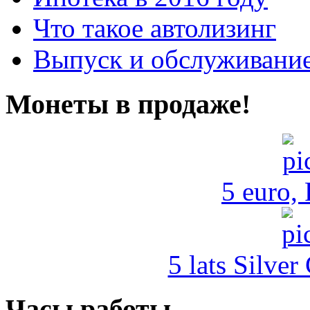
Что такое автолизинг
Выпуск и обслуживание
Монеты в продаже!
5 euro,
5 lats Silver
Часы работы