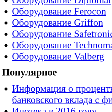
Оборудование Ferocon
Оборудование Griffon
Оборудование Safetroni
Оборудование Technom
Оборудование Valberg
Популярное
Информация о процентн
банковского вклада с 
Ипотека в 2016 году