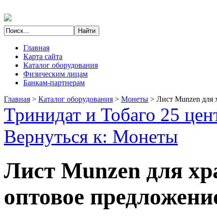
Главная
Карта сайта
Каталог оборудования
Физическим лицам
Банкам-партнерам
Главная
>
Каталог оборудования
>
Монеты
>
Лист Munzen для 
Тринидат и Тобаго 25 цен
Вернуться к: Монеты
Лист Munzen для хр
оптовое предложение