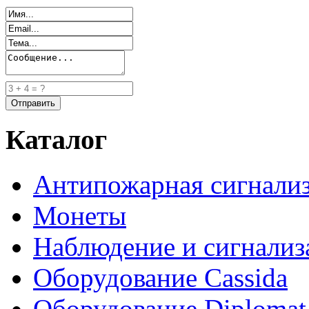
Каталог
Антипожарная сигнали
Монеты
Наблюдение и сигнализ
Оборудование Cassida
Оборудование Diplomat