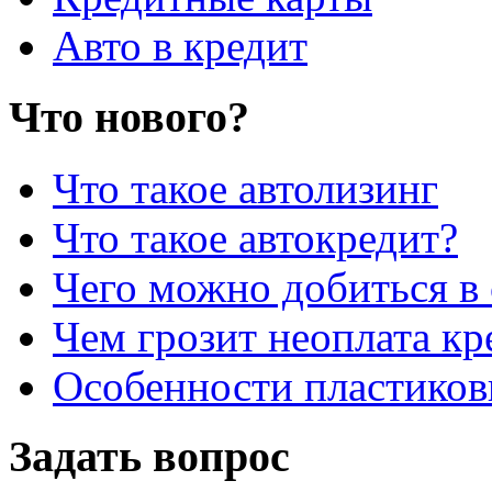
Авто в кредит
Что нового?
Что такое автолизинг
Что такое автокредит?
Чего можно добиться в 
Чем грозит неоплата кр
Особенности пластиков
Задать вопрос