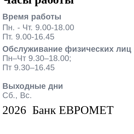
Время работы
Пн. - Чт. 9.00-18.00
Пт. 9.00-16.45
Обслуживание физических лиц
Пн–Чт 9.30–18.00;
Пт 9.30–16.45
Выходные дни
Сб., Вс.
2026 Банк ЕВРОМЕТ