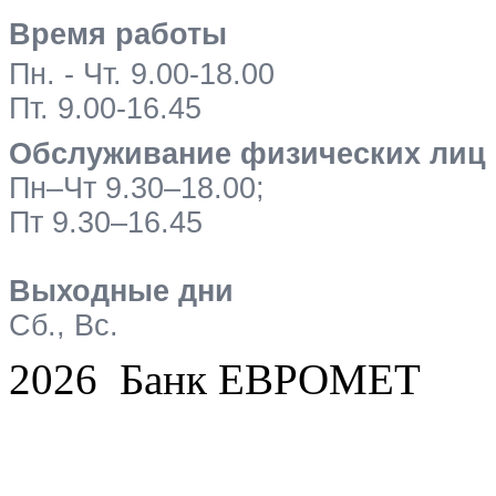
Время работы
Пн. - Чт. 9.00-18.00
Пт. 9.00-16.45
Обслуживание физических лиц
Пн–Чт 9.30–18.00;
Пт 9.30–16.45
Выходные дни
Сб., Вс.
2026 Банк ЕВРОМЕТ