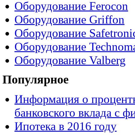
Оборудование Ferocon
Оборудование Griffon
Оборудование Safetroni
Оборудование Technom
Оборудование Valberg
Популярное
Информация о процентн
банковского вклада с 
Ипотека в 2016 году