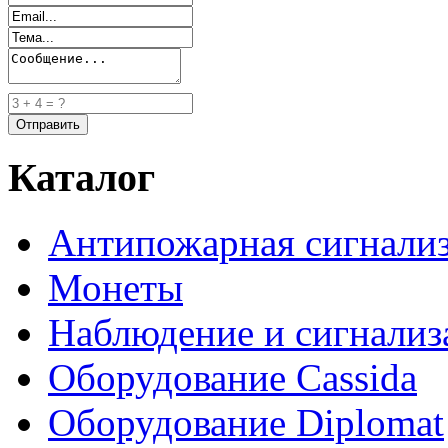
Каталог
Антипожарная сигнали
Монеты
Наблюдение и сигнализ
Оборудование Cassida
Оборудование Diplomat