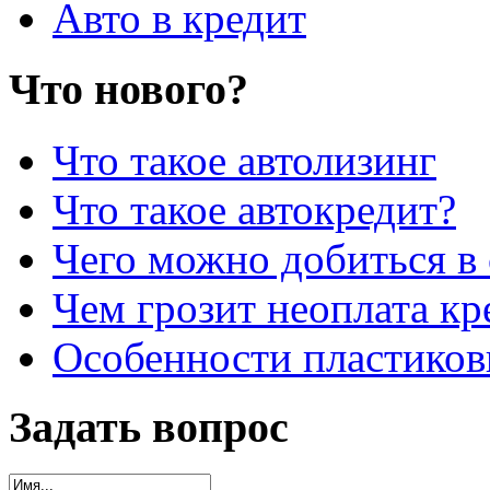
Авто в кредит
Что нового?
Что такое автолизинг
Что такое автокредит?
Чего можно добиться в 
Чем грозит неоплата кр
Особенности пластиков
Задать вопрос