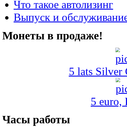
Что такое автолизинг
Выпуск и обслуживание
Монеты в продаже!
5 lats Silver
5 euro,
Часы работы