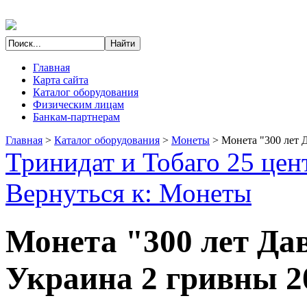
Главная
Карта сайта
Каталог оборудования
Физическим лицам
Банкам-партнерам
Главная
>
Каталог оборудования
>
Монеты
>
Монета "300 лет 
Тринидат и Тобаго 25 цен
Вернуться к: Монеты
Монета "300 лет Да
Украина 2 гривны 2