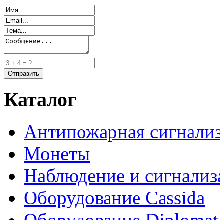
Каталог
Антипожарная сигнали
Монеты
Наблюдение и сигнализ
Оборудование Cassida
Оборудование Diplomat