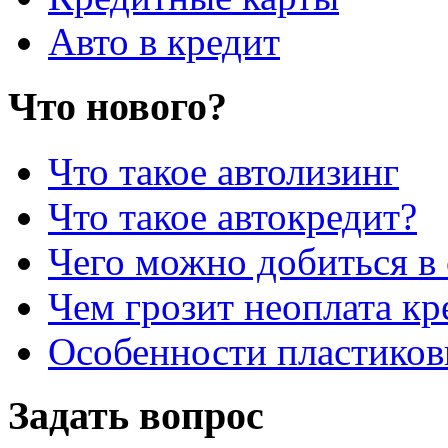
Авто в кредит
Что нового?
Что такое автолизинг
Что такое автокредит?
Чего можно добиться в 
Чем грозит неоплата кр
Особенности пластиков
Задать вопрос