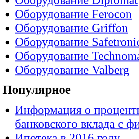
Оборудование Ferocon
Оборудование Griffon
Оборудование Safetroni
Оборудование Technom
Оборудование Valberg
Популярное
Информация о процентн
банковского вклада с 
Ипотека в 2016 году