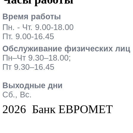
Время работы
Пн. - Чт. 9.00-18.00
Пт. 9.00-16.45
Обслуживание физических лиц
Пн–Чт 9.30–18.00;
Пт 9.30–16.45
Выходные дни
Сб., Вс.
2026 Банк ЕВРОМЕТ