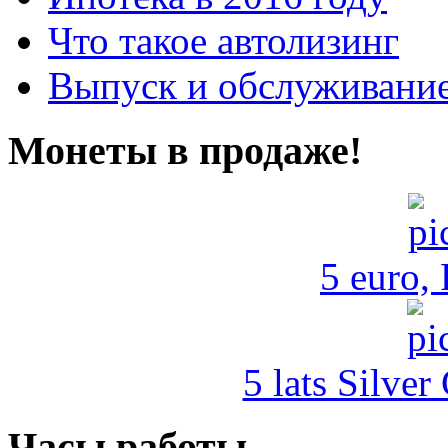
Что такое автолизинг
Выпуск и обслуживание
Монеты в продаже!
5 euro,
5 lats Silver
Часы работы