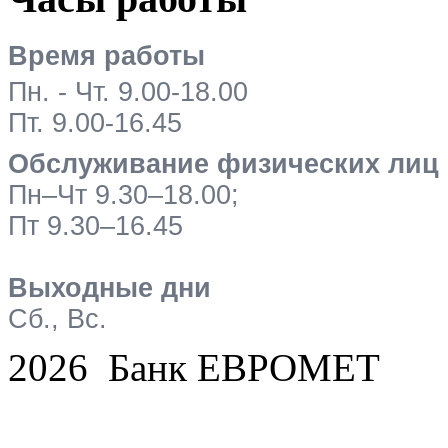
Время работы
Пн. - Чт. 9.00-18.00
Пт. 9.00-16.45
Обслуживание физических лиц
Пн–Чт 9.30–18.00;
Пт 9.30–16.45
Выходные дни
Сб., Вс.
2026 Банк ЕВРОМЕТ