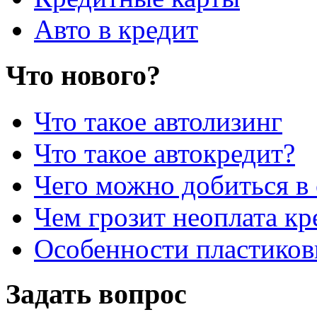
Авто в кредит
Что нового?
Что такое автолизинг
Что такое автокредит?
Чего можно добиться в 
Чем грозит неоплата кр
Особенности пластиков
Задать вопрос