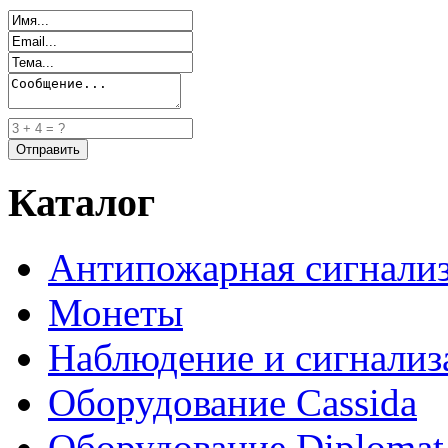
Каталог
Антипожарная сигнали
Монеты
Наблюдение и сигнализ
Оборудование Cassida
Оборудование Diplomat