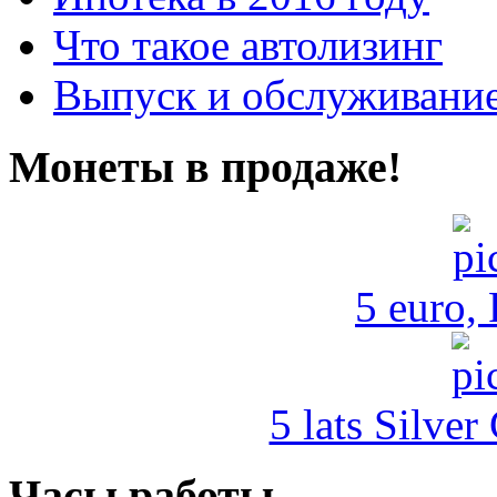
Что такое автолизинг
Выпуск и обслуживание
Монеты в продаже!
5 euro,
5 lats Silver
Часы работы