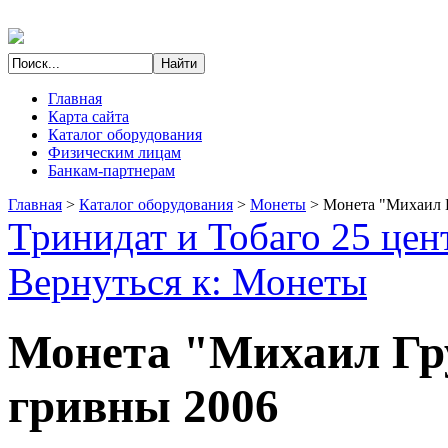
Главная
Карта сайта
Каталог оборудования
Физическим лицам
Банкам-партнерам
Главная
>
Каталог оборудования
>
Монеты
>
Монета "Михаил 
Тринидат и Тобаго 25 цен
Вернуться к: Монеты
Монета "Михаил Гр
гривны 2006