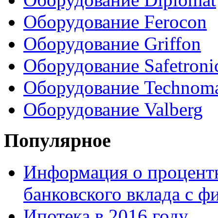
Оборудование Ferocon
Оборудование Griffon
Оборудование Safetroni
Оборудование Technom
Оборудование Valberg
Популярное
Информация о процентн
банковского вклада с 
Ипотека в 2016 году