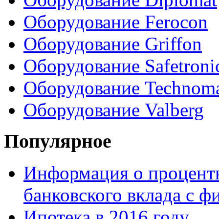
Оборудование Ferocon
Оборудование Griffon
Оборудование Safetroni
Оборудование Technom
Оборудование Valberg
Популярное
Информация о процентн
банковского вклада с 
Ипотека в 2016 году