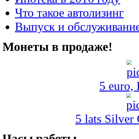
Что такое автолизинг
Выпуск и обслуживание
Монеты в продаже!
5 euro,
5 lats Silver
Часы работы