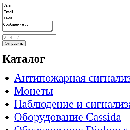
Каталог
Антипожарная сигнали
Монеты
Наблюдение и сигнализ
Оборудование Cassida
Оборудование Diplomat