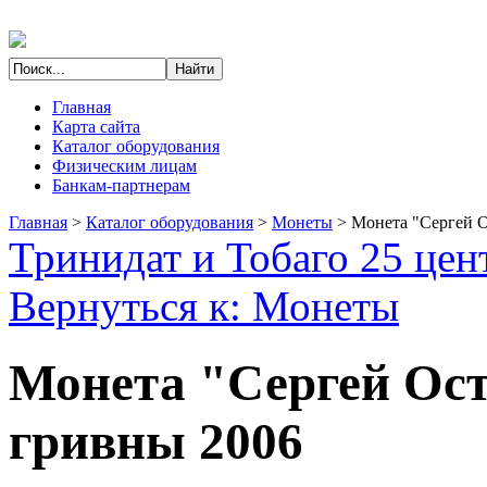
Главная
Карта сайта
Каталог оборудования
Физическим лицам
Банкам-партнерам
Главная
>
Каталог оборудования
>
Монеты
>
Монета "Сергей О
Тринидат и Тобаго 25 цен
Вернуться к: Монеты
Монета "Сергей Ост
гривны 2006