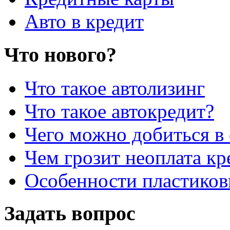
Авто в кредит
Что нового?
Что такое автолизинг
Что такое автокредит?
Чего можно добиться в 
Чем грозит неоплата кр
Особенности пластиков
Задать вопрос