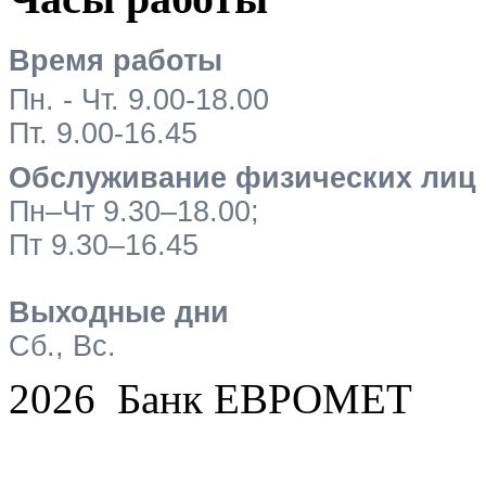
Время работы
Пн. - Чт. 9.00-18.00
Пт. 9.00-16.45
Обслуживание физических лиц
Пн–Чт 9.30–18.00;
Пт 9.30–16.45
Выходные дни
Сб., Вс.
2026 Банк ЕВРОМЕТ