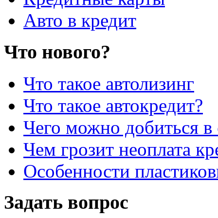
Авто в кредит
Что нового?
Что такое автолизинг
Что такое автокредит?
Чего можно добиться в 
Чем грозит неоплата кр
Особенности пластиков
Задать вопрос