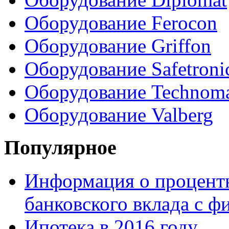
Оборудование Ferocon
Оборудование Griffon
Оборудование Safetroni
Оборудование Technom
Оборудование Valberg
Популярное
Информация о процентн
банковского вклада с 
Ипотека в 2016 году