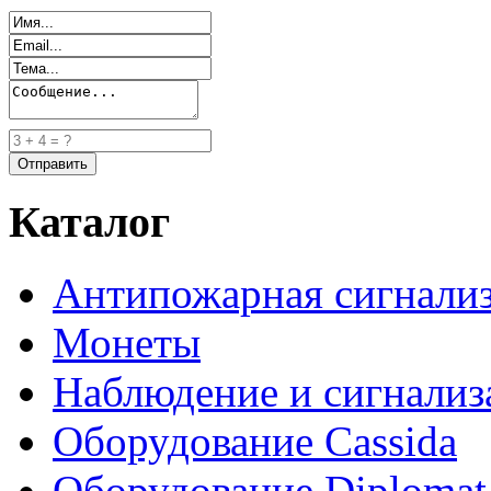
Каталог
Антипожарная сигнали
Монеты
Наблюдение и сигнализ
Оборудование Cassida
Оборудование Diplomat