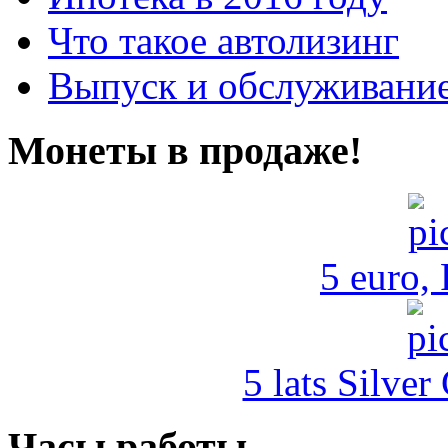
Что такое автолизинг
Выпуск и обслуживание
Монеты в продаже!
5 euro,
5 lats Silver
Часы работы