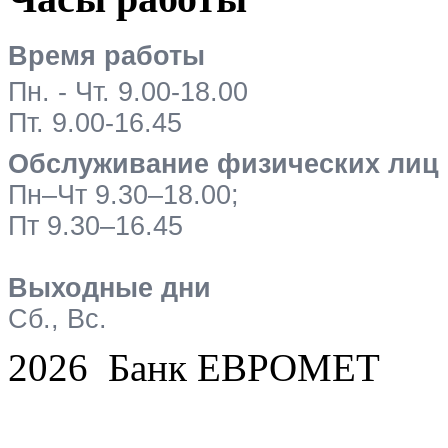
Время работы
Пн. - Чт. 9.00-18.00
Пт. 9.00-16.45
Обслуживание физических лиц
Пн–Чт 9.30–18.00;
Пт 9.30–16.45
Выходные дни
Сб., Вс.
2026 Банк ЕВРОМЕТ