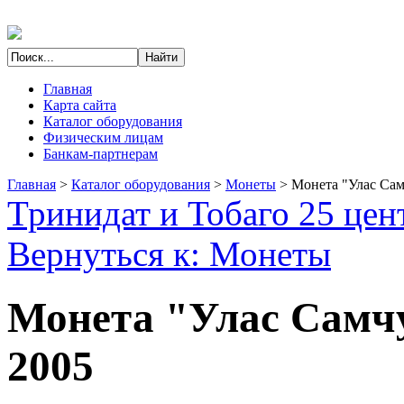
Главная
Карта сайта
Каталог оборудования
Физическим лицам
Банкам-партнерам
Главная
>
Каталог оборудования
>
Монеты
>
Монета "Улас Сам
Тринидат и Тобаго 25 цен
Вернуться к: Монеты
Монета "Улас Самч
2005