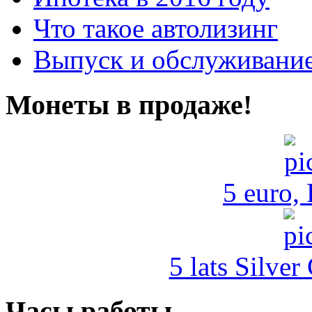
Что такое автолизинг
Выпуск и обслуживание
Монеты в продаже!
5 euro,
5 lats Silver
Часы работы