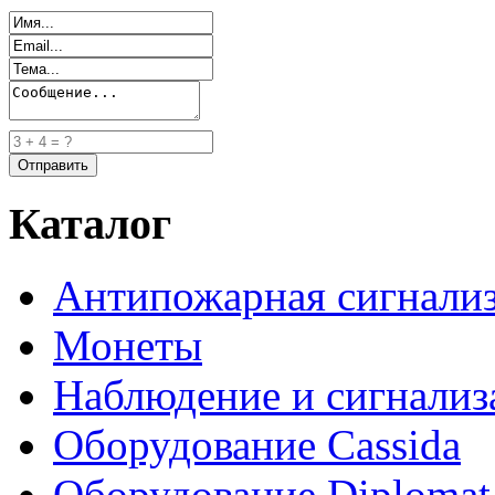
Каталог
Антипожарная сигнали
Монеты
Наблюдение и сигнализ
Оборудование Cassida
Оборудование Diplomat