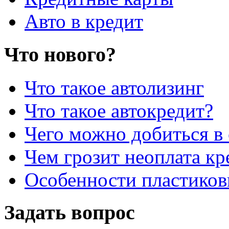
Авто в кредит
Что нового?
Что такое автолизинг
Что такое автокредит?
Чего можно добиться в 
Чем грозит неоплата кр
Особенности пластиков
Задать вопрос