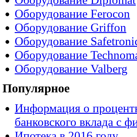
Оборудование Ferocon
Оборудование Griffon
Оборудование Safetroni
Оборудование Technom
Оборудование Valberg
Популярное
Информация о процентн
банковского вклада с 
Ипотека в 2016 году