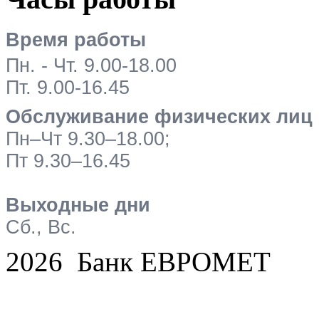
Время работы
Пн. - Чт. 9.00-18.00
Пт. 9.00-16.45
Обслуживание физических лиц
Пн–Чт 9.30–18.00;
Пт 9.30–16.45
Выходные дни
Сб., Вс.
2026 Банк ЕВРОМЕТ