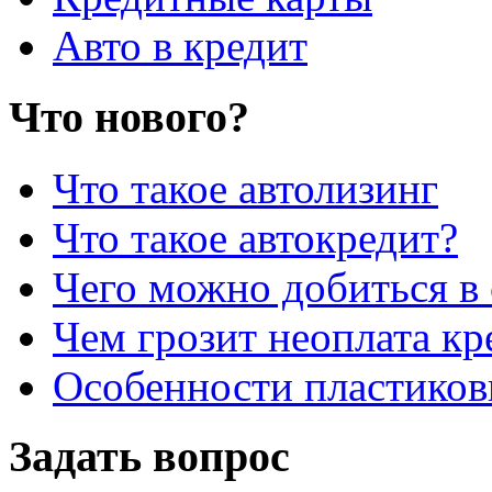
Авто в кредит
Что нового?
Что такое автолизинг
Что такое автокредит?
Чего можно добиться в 
Чем грозит неоплата кр
Особенности пластиков
Задать вопрос