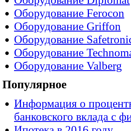
Оборудование Ferocon
Оборудование Griffon
Оборудование Safetroni
Оборудование Technom
Оборудование Valberg
Популярное
Информация о процентн
банковского вклада с 
Ипотека в 2016 году