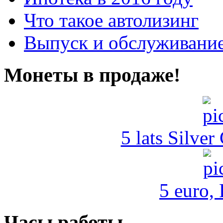
Что такое автолизинг
Выпуск и обслуживание
Монеты в продаже!
5 lats Silver
5 euro,
Часы работы