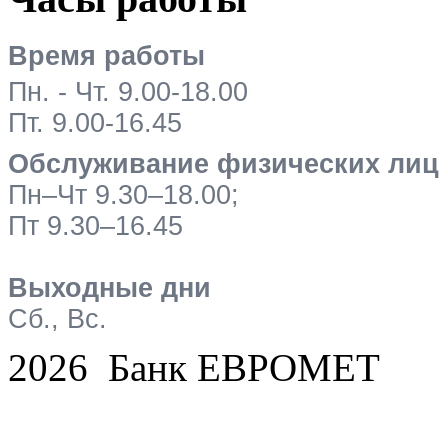
Время работы
Пн. - Чт. 9.00-18.00
Пт. 9.00-16.45
Обслуживание физических лиц
Пн–Чт 9.30–18.00;
Пт 9.30–16.45
Выходные дни
Сб., Вс.
2026 Банк ЕВРОМЕТ