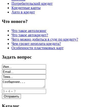
Потребительский кредит
Кредитные карты
Авто в кредит
Что нового?
Что такое автолизинг
Что такое автокредит?
Чего можно добиться в суде по кредиту?
Чем грозит неоплата кредита?
Особенности пластиковых карт
Задать вопрос
Каталог