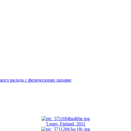
кого вклада с физическими лицами
5 euro, Finland, 2011