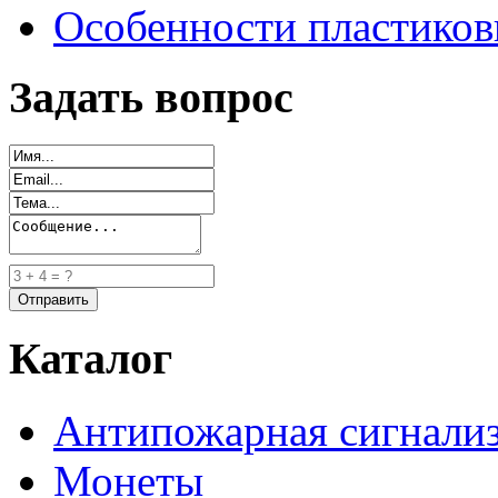
Особенности пластиков
Задать вопрос
Каталог
Антипожарная сигнали
Монеты