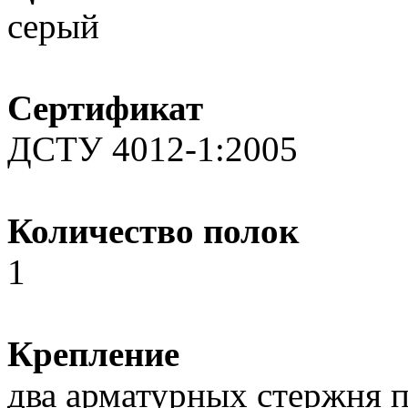
серый
Сертификат
ДСТУ 4012-1:2005
Количество полок
1
Крепление
два арматурных стержня 