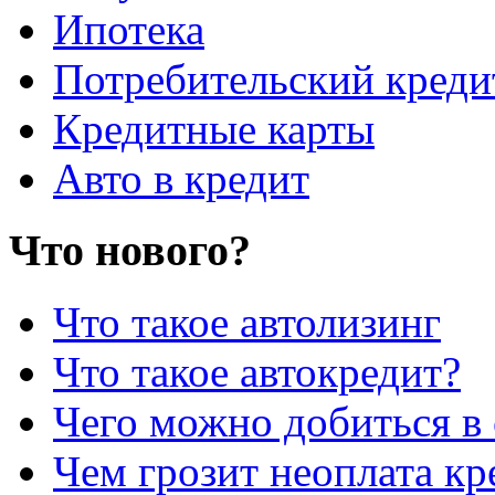
Ипотека
Потребительский креди
Кредитные карты
Авто в кредит
Что нового?
Что такое автолизинг
Что такое автокредит?
Чего можно добиться в 
Чем грозит неоплата кр