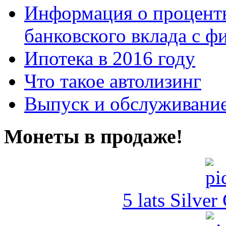
Информация о процентн
банковского вклада с 
Ипотека в 2016 году
Что такое автолизинг
Выпуск и обслуживание
Монеты в продаже!
5 lats Silver