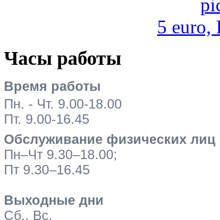
5 euro,
Часы работы
Время работы
Пн. - Чт. 9.00-18.00
Пт. 9.00-16.45
Обслуживание физических лиц
Пн–Чт 9.30–18.00;
Пт 9.30–16.45
Выходные дни
Сб., Вс.