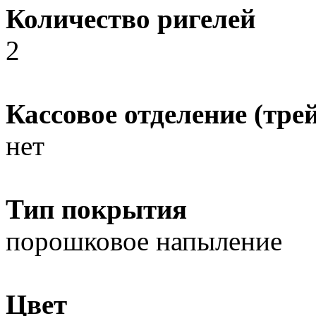
Количество ригелей
2
Кассовое отделение (трей
нет
Тип покрытия
порошковое напыление
Цвет