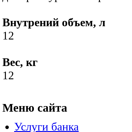
Внутрений объем, л
12
Вес, кг
12
Меню сайта
Услуги банка