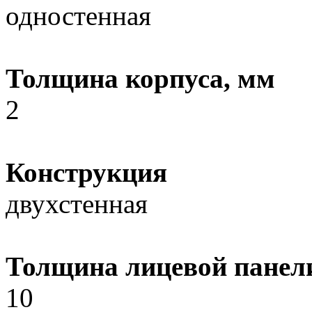
одностенная
Толщина корпуса, мм
2
Конструкция
двухстенная
Толщина лицевой панел
10