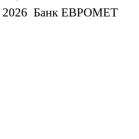
2026 Банк ЕВРОМЕТ