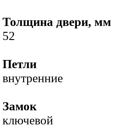
Толщина двери, мм
52
Петли
внутренние
Замок
ключевой