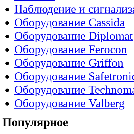
Наблюдение и сигнализ
Оборудование Cassida
Оборудование Diplomat
Оборудование Ferocon
Оборудование Griffon
Оборудование Safetroni
Оборудование Technom
Оборудование Valberg
Популярное