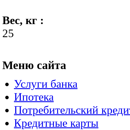
Вес, кг :
25
Меню сайта
Услуги банка
Ипотека
Потребительский креди
Кредитные карты