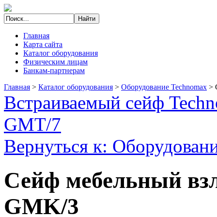
Главная
Карта сайта
Каталог оборудования
Физическим лицам
Банкам-партнерам
Главная
>
Каталог оборудования
>
Оборудование Technomax
>
Встраиваемый сейф Tech
GMT/7
Вернуться к: Оборудован
Сейф мебельный вз
GMK/3