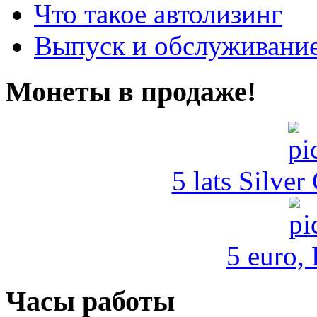
Что такое автолизинг
Выпуск и обслуживание
Монеты в продаже!
5 lats Silver
5 euro,
Часы работы