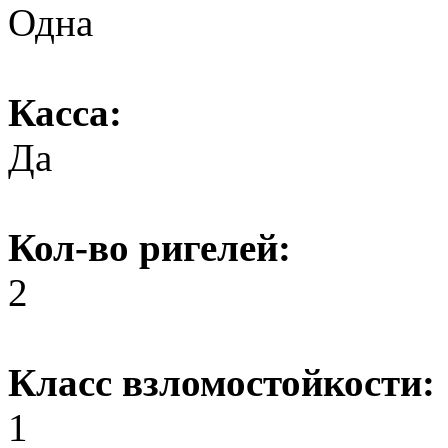
Одна
Касса:
Да
Кол-во ригелей:
2
Класс взломостойкости:
1