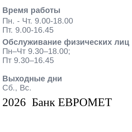
Время работы
Пн. - Чт. 9.00-18.00
Пт. 9.00-16.45
Обслуживание физических лиц
Пн–Чт 9.30–18.00;
Пт 9.30–16.45
Выходные дни
Сб., Вс.
2026 Банк ЕВРОМЕТ