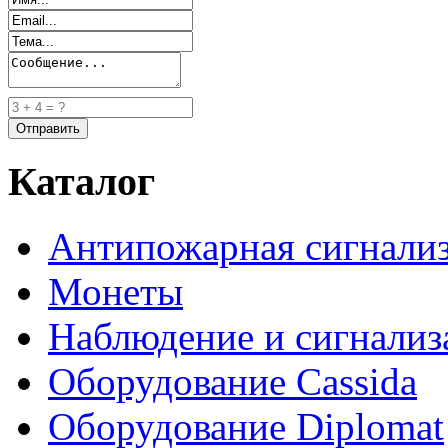
Каталог
Антипожарная сигнали
Монеты
Наблюдение и сигнализ
Оборудование Cassida
Оборудование Diplomat