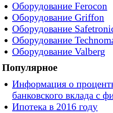
Оборудование Ferocon
Оборудование Griffon
Оборудование Safetroni
Оборудование Technom
Оборудование Valberg
Популярное
Информация о процентн
банковского вклада с 
Ипотека в 2016 году