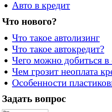
Авто в кредит
Что нового?
Что такое автолизинг
Что такое автокредит?
Чего можно добиться в 
Чем грозит неоплата кр
Особенности пластиков
Задать вопрос