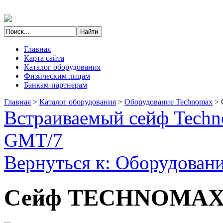
Главная
Карта сайта
Каталог оборудования
Физическим лицам
Банкам-партнерам
Главная
>
Каталог оборудования
>
Оборудование Technomax
>
Встраиваемый сейф Tech
GMT/7
Вернуться к: Оборудован
Сейф TECHNOMAX