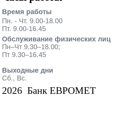
Время работы
Пн. - Чт. 9.00-18.00
Пт. 9.00-16.45
Обслуживание физических лиц
Пн–Чт 9.30–18.00;
Пт 9.30–16.45
Выходные дни
Сб., Вс.
2026 Банк ЕВРОМЕТ