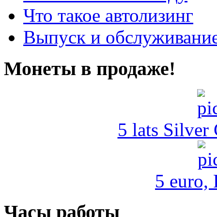
Что такое автолизинг
Выпуск и обслуживание
Монеты в продаже!
5 lats Silver
5 euro,
Часы работы