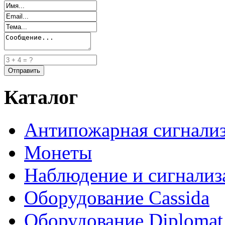
Каталог
Антипожарная сигнали
Монеты
Наблюдение и сигнализ
Оборудование Cassida
Оборудование Diplomat