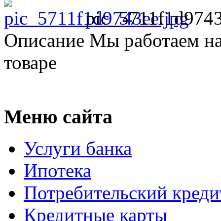
pic_5711f1d9743
Описание
Мы работаем на
товаре
Меню сайта
Услуги банка
Ипотека
Потребительский креди
Кредитные карты