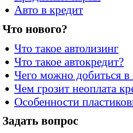
Авто в кредит
Что нового?
Что такое автолизинг
Что такое автокредит?
Чего можно добиться в 
Чем грозит неоплата кр
Особенности пластиков
Задать вопрос