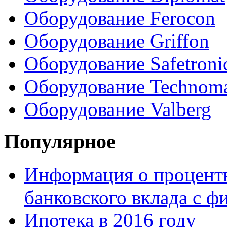
Оборудование Ferocon
Оборудование Griffon
Оборудование Safetroni
Оборудование Technom
Оборудование Valberg
Популярное
Информация о процентн
банковского вклада с 
Ипотека в 2016 году