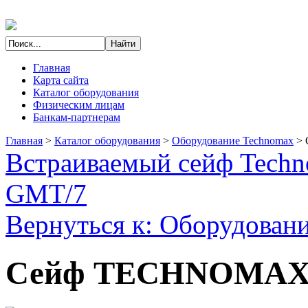
Главная
Карта сайта
Каталог оборудования
Физическим лицам
Банкам-партнерам
Главная
>
Каталог оборудования
>
Оборудование Technomax
>
Встраиваемый сейф Tech
GMT/7
Вернуться к: Оборудован
Сейф TECHNOMAX