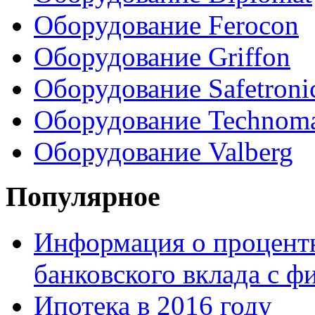
Оборудование Ferocon
Оборудование Griffon
Оборудование Safetroni
Оборудование Technom
Оборудование Valberg
Популярное
Информация о процентн
банковского вклада с 
Ипотека в 2016 году