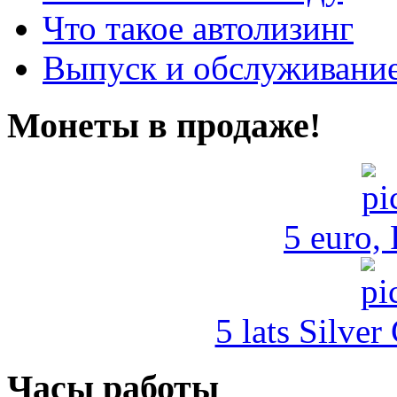
Что такое автолизинг
Выпуск и обслуживание
Монеты в продаже!
5 euro,
5 lats Silver
Часы работы