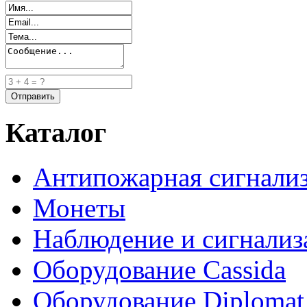
Каталог
Антипожарная сигнали
Монеты
Наблюдение и сигнализ
Оборудование Cassida
Оборудование Diplomat