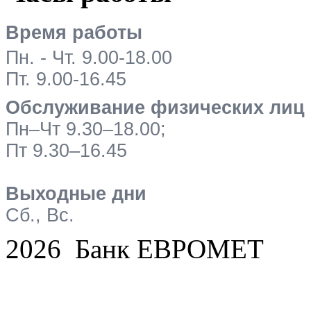
Время работы
Пн. - Чт. 9.00-18.00
Пт. 9.00-16.45
Обслуживание физических лиц
Пн–Чт 9.30–18.00;
Пт 9.30–16.45
Выходные дни
Сб., Вс.
2026 Банк ЕВРОМЕТ