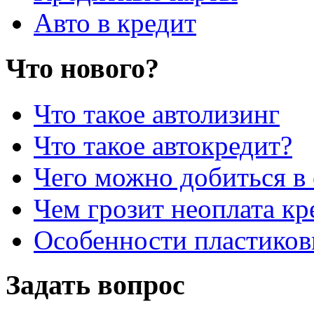
Авто в кредит
Что нового?
Что такое автолизинг
Что такое автокредит?
Чего можно добиться в 
Чем грозит неоплата кр
Особенности пластиков
Задать вопрос