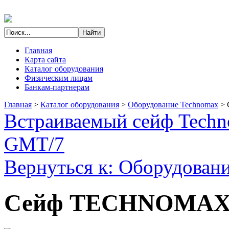
Главная
Карта сайта
Каталог оборудования
Физическим лицам
Банкам-партнерам
Главная
>
Каталог оборудования
>
Оборудование Technomax
>
Встраиваемый сейф Tech
GMT/7
Вернуться к: Оборудован
Сейф TECHNOMAX