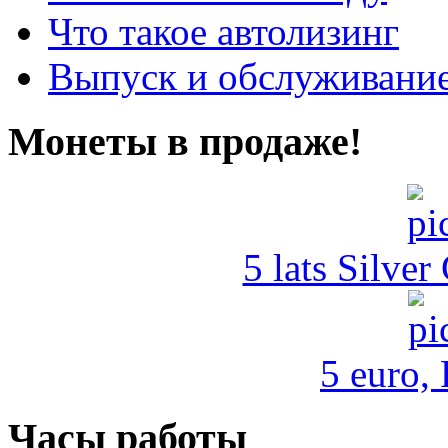
Что такое автолизинг
Выпуск и обслуживание
Монеты в продаже!
5 lats Silver
5 euro,
Часы работы