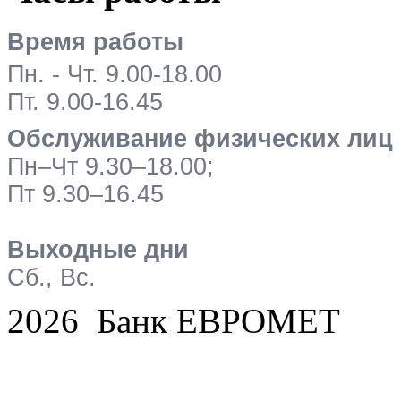
Время работы
Пн. - Чт. 9.00-18.00
Пт. 9.00-16.45
Обслуживание физических лиц
Пн–Чт 9.30–18.00;
Пт 9.30–16.45
Выходные дни
Сб., Вс.
2026 Банк ЕВРОМЕТ