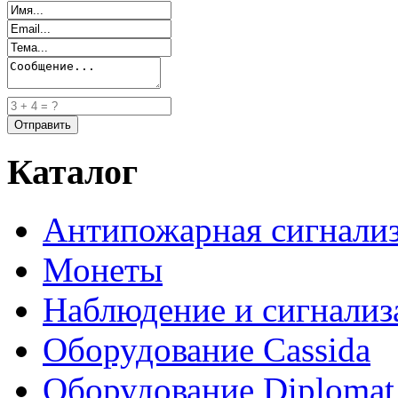
Каталог
Антипожарная сигнали
Монеты
Наблюдение и сигнализ
Оборудование Cassida
Оборудование Diplomat