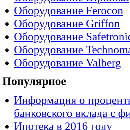
Оборудование Ferocon
Оборудование Griffon
Оборудование Safetroni
Оборудование Technom
Оборудование Valberg
Популярное
Информация о процентн
банковского вклада с 
Ипотека в 2016 году