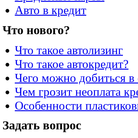
Авто в кредит
Что нового?
Что такое автолизинг
Что такое автокредит?
Чего можно добиться в 
Чем грозит неоплата кр
Особенности пластиков
Задать вопрос