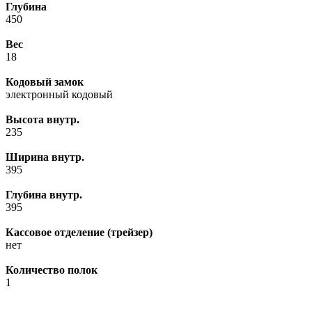
Глубина
450
Вес
18
Кодовый замок
электронный кодовый
Высота внутр.
235
Ширина внутр.
395
Глубина внутр.
395
Кассовое отделение (трейзер)
нет
Количество полок
1