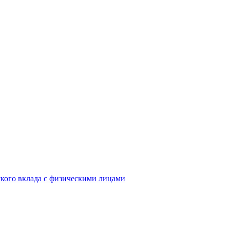
кого вклада с физическими лицами