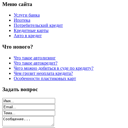
Меню сайта
Услуги банка
Ипотека
Потребительский кредит
Кредитные карты
Авто в кредит
Что нового?
Что такое автолизинг
Что такое автокредит?
Чего можно добиться в суде по кредиту?
Чем грозит неоплата кредита?
Особенности пластиковых карт
Задать вопрос