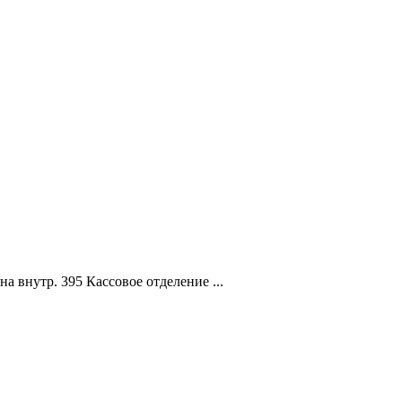
 внутр. 395 Кассовое отделение ...