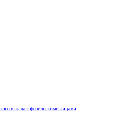
кого вклада с физическими лицами