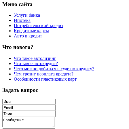
Меню сайта
Услуги банка
Ипотека
Потребительский кредит
Кредитные карты
Авто в кредит
Что нового?
Что такое автолизинг
Что такое автокредит?
Чего можно добиться в суде по кредиту?
Чем грозит неоплата кредита?
Особенности пластиковых карт
Задать вопрос