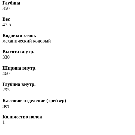
Глубина
350
Вес
47.5
Кодовый замок
механический кодовый
Высота внутр.
330
Ширина внутр.
460
Глубина внутр.
295
Кассовое отделение (трейзер)
нет
Количество полок
1