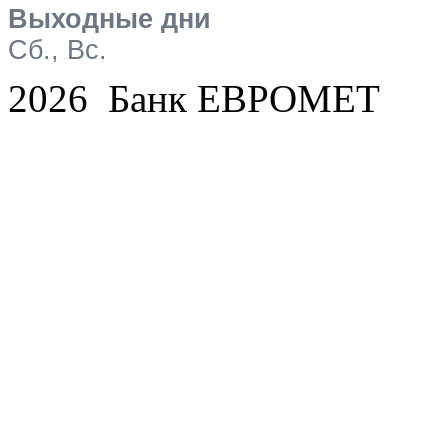
Выходные дни
Сб., Вс.
2026 Банк ЕВРОМЕТ