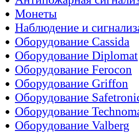
Монеты
Наблюдение и сигнализ
Оборудование Cassida
Оборудование Diplomat
Оборудование Ferocon
Оборудование Griffon
Оборудование Safetroni
Оборудование Technom
Оборудование Valberg