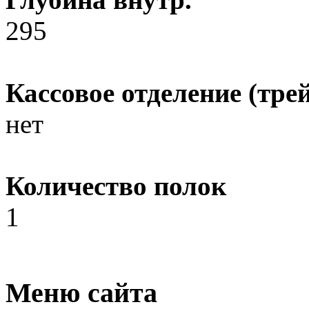
295
Кассовое отделение (трей
нет
Количество полок
1
Меню сайта