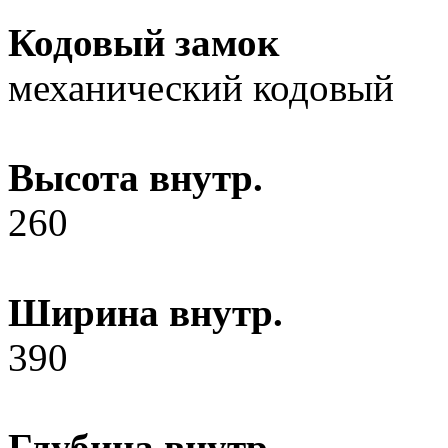
Кодовый замок
механический кодовый
Высота внутр.
260
Ширина внутр.
390
Глубина внутр.