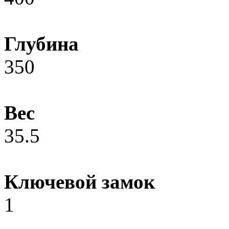
Глубина
350
Вес
35.5
Ключевой замок
1