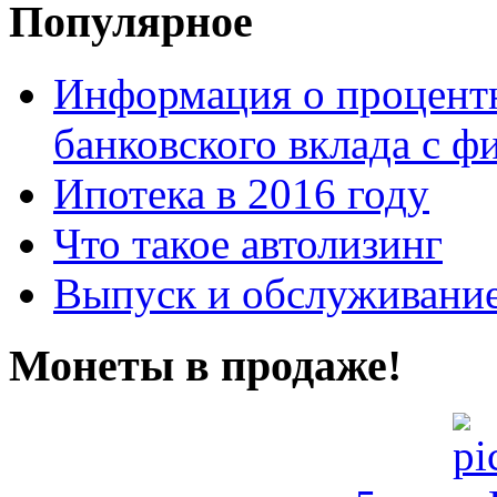
Популярное
Информация о процентн
банковского вклада с 
Ипотека в 2016 году
Что такое автолизинг
Выпуск и обслуживание
Монеты в продаже!