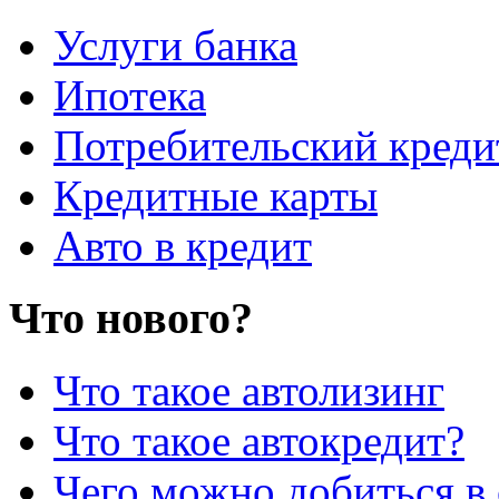
Услуги банка
Ипотека
Потребительский креди
Кредитные карты
Авто в кредит
Что нового?
Что такое автолизинг
Что такое автокредит?
Чего можно добиться в 