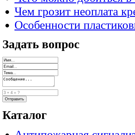
Чем грозит неоплата кр
Особенности пластиков
Задать вопрос
Каталог
Антипожарная сигнали