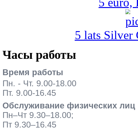
5 euro,
5 lats Silver
Часы работы
Время работы
Пн. - Чт. 9.00-18.00
Пт. 9.00-16.45
Обслуживание физических лиц
Пн–Чт 9.30–18.00;
Пт 9.30–16.45