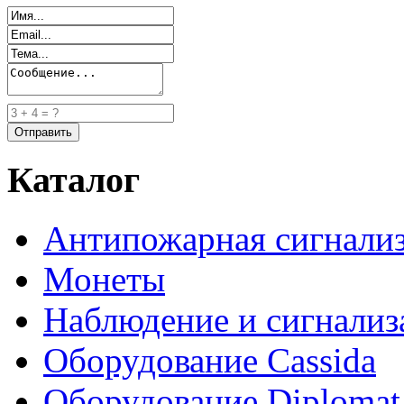
Каталог
Антипожарная сигнали
Монеты
Наблюдение и сигнализ
Оборудование Cassida
Оборудование Diplomat