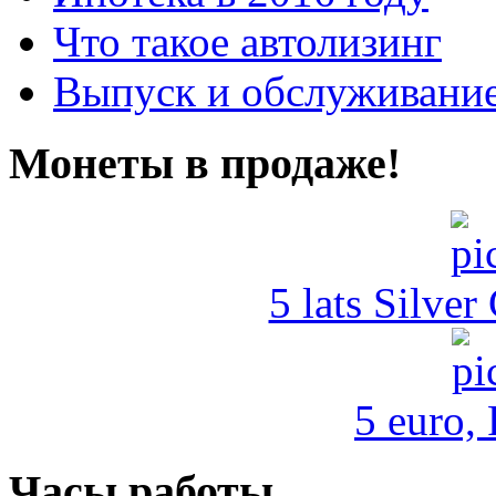
Что такое автолизинг
Выпуск и обслуживание
Монеты в продаже!
5 lats Silver
5 euro,
Часы работы