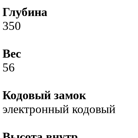
Глубина
350
Вес
56
Кодовый замок
электронный кодовый
Высота внутр.