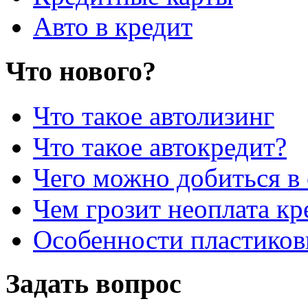
Авто в кредит
Что нового?
Что такое автолизинг
Что такое автокредит?
Чего можно добиться в 
Чем грозит неоплата кр
Особенности пластиков
Задать вопрос