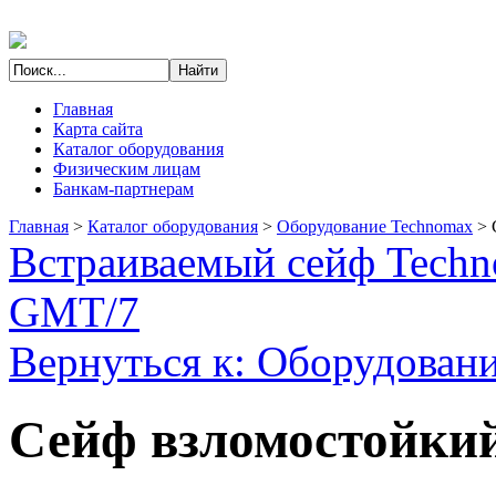
Главная
Карта сайта
Каталог оборудования
Физическим лицам
Банкам-партнерам
Главная
>
Каталог оборудования
>
Оборудование Technomax
>
Встраиваемый сейф Tech
GMT/7
Вернуться к: Оборудован
Сейф взломостойки