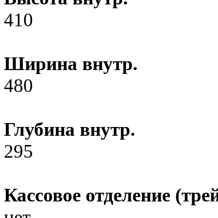
410
Ширина внутр.
480
Глубина внутр.
295
Кассовое отделение (трей
нет