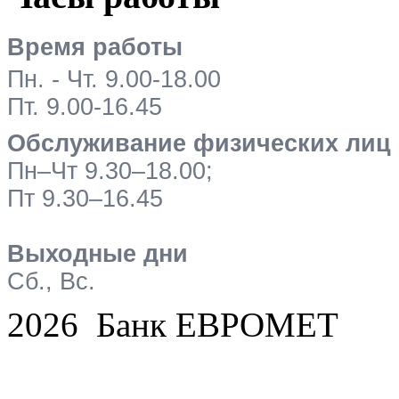
Время работы
Пн. - Чт. 9.00-18.00
Пт. 9.00-16.45
Обслуживание физических лиц
Пн–Чт 9.30–18.00;
Пт 9.30–16.45
Выходные дни
Сб., Вс.
2026 Банк ЕВРОМЕТ