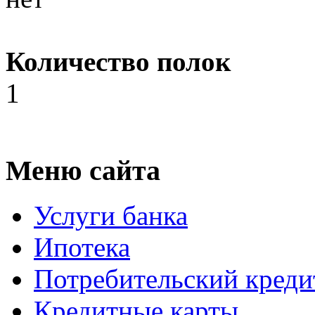
Количество полок
1
Меню сайта
Услуги банка
Ипотека
Потребительский креди
Кредитные карты