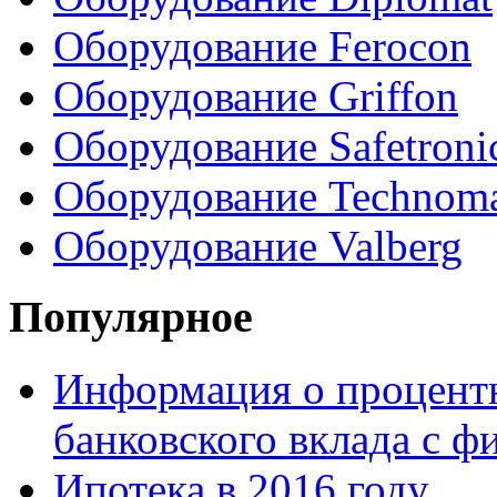
Оборудование Ferocon
Оборудование Griffon
Оборудование Safetroni
Оборудование Technom
Оборудование Valberg
Популярное
Информация о процентн
банковского вклада с 
Ипотека в 2016 году