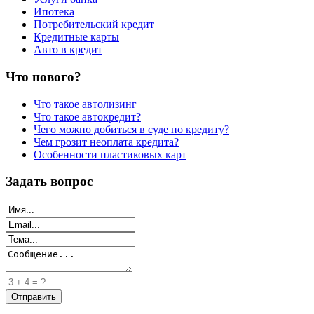
Ипотека
Потребительский кредит
Кредитные карты
Авто в кредит
Что нового?
Что такое автолизинг
Что такое автокредит?
Чего можно добиться в суде по кредиту?
Чем грозит неоплата кредита?
Особенности пластиковых карт
Задать вопрос