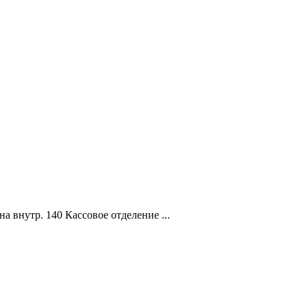
 внутр. 140 Кассовое отделение ...