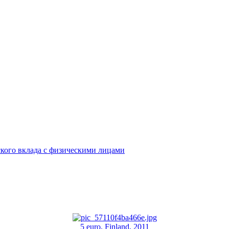
кого вклада с физическими лицами
5 euro, Finland, 2011