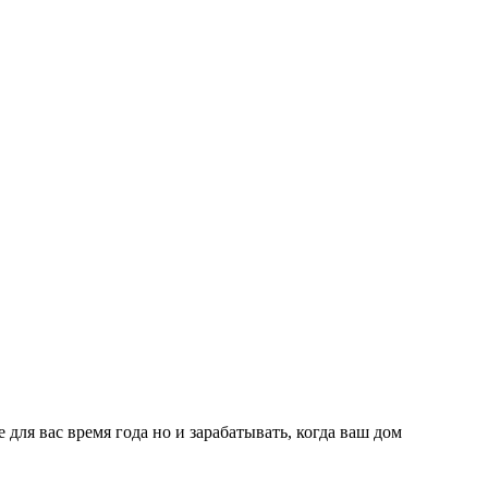
 для вас время года но и зарабатывать, когда ваш дом