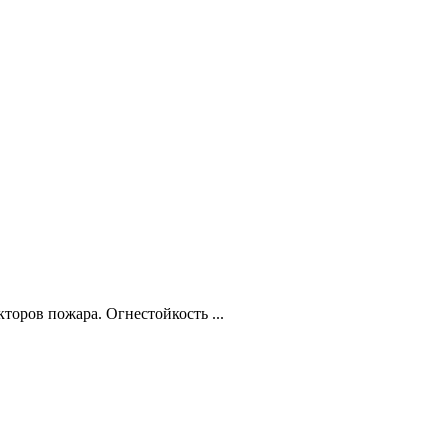
торов пожара. Огнестойкость ...