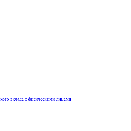
кого вклада с физическими лицами