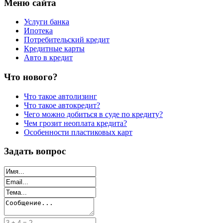
Меню сайта
Услуги банка
Ипотека
Потребительский кредит
Кредитные карты
Авто в кредит
Что нового?
Что такое автолизинг
Что такое автокредит?
Чего можно добиться в суде по кредиту?
Чем грозит неоплата кредита?
Особенности пластиковых карт
Задать вопрос