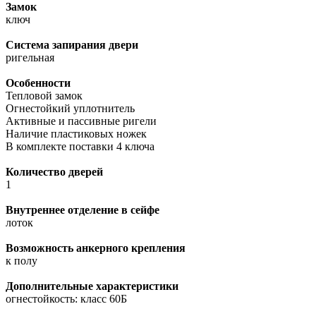
Замок
ключ
Система запирания двери
ригельная
Особенности
Тепловой замок
Огнестойкий уплотнитель
Активные и пассивные ригели
Наличие пластиковых ножек
В комплекте поставки 4 ключа
Количество дверей
1
Внутреннее отделение в сейфе
лоток
Возможность анкерного крепления
к полу
Дополнительные характеристики
огнестойкость: класс 60Б