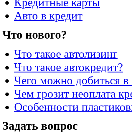
Кредитные карты
Авто в кредит
Что нового?
Что такое автолизинг
Что такое автокредит?
Чего можно добиться в 
Чем грозит неоплата кр
Особенности пластиков
Задать вопрос