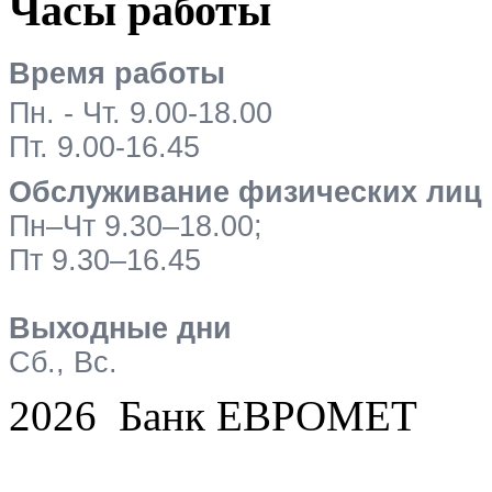
Часы работы
Время работы
Пн. - Чт. 9.00-18.00
Пт. 9.00-16.45
Обслуживание физических лиц
Пн–Чт 9.30–18.00;
Пт 9.30–16.45
Выходные дни
Сб., Вс.
2026 Банк ЕВРОМЕТ