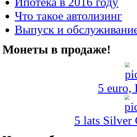
Ипотека в 2016 году
Что такое автолизинг
Выпуск и обслуживание
Монеты в продаже!
5 euro,
5 lats Silver