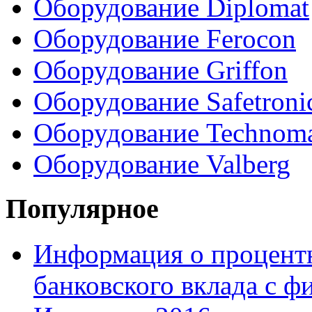
Оборудование Diplomat
Оборудование Ferocon
Оборудование Griffon
Оборудование Safetroni
Оборудование Technom
Оборудование Valberg
Популярное
Информация о процентн
банковского вклада с 