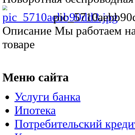
pic_5710aebb90
Описание
Мы работаем на
товаре
Меню сайта
Услуги банка
Ипотека
Потребительский креди