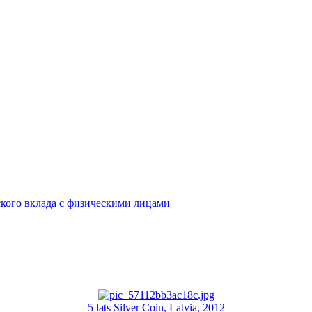
кого вклада с физическими лицами
5 lats Silver Coin, Latvia, 2012