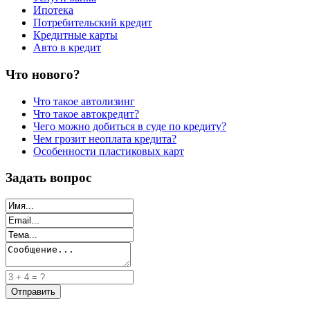
Ипотека
Потребительский кредит
Кредитные карты
Авто в кредит
Что нового?
Что такое автолизинг
Что такое автокредит?
Чего можно добиться в суде по кредиту?
Чем грозит неоплата кредита?
Особенности пластиковых карт
Задать вопрос