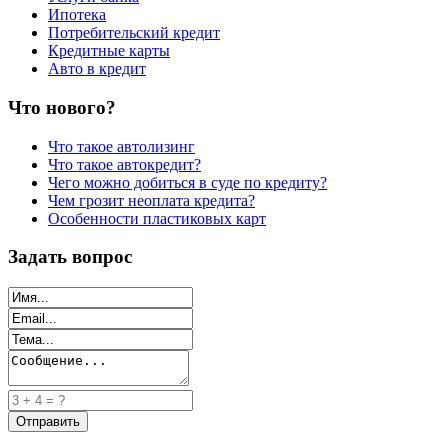
Ипотека
Потребительский кредит
Кредитные карты
Авто в кредит
Что нового?
Что такое автолизинг
Что такое автокредит?
Чего можно добиться в суде по кредиту?
Чем грозит неоплата кредита?
Особенности пластиковых карт
Задать вопрос