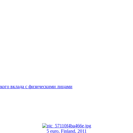
кого вклада с физическими лицами
5 euro, Finland, 2011