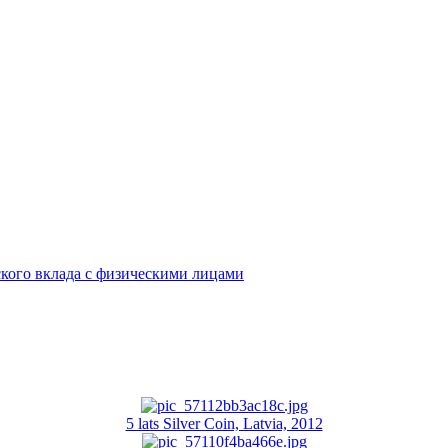
кого вклада с физическими лицами
5 lats Silver Coin, Latvia, 2012