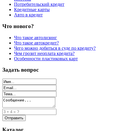
Потребительский кредит
Кредитные карты
Авто в кредит
Что нового?
Что такое автолизинг
Что такое автокредит?
Чего можно добиться в суде по кредиту?
Чем грозит неоплата кредита?
Особенности пластиковых карт
Задать вопрос
Каталог