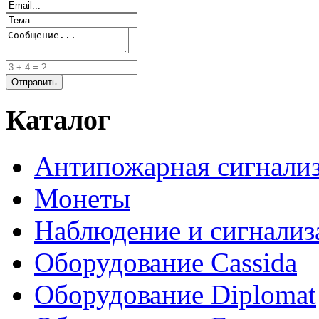
Каталог
Антипожарная сигнали
Монеты
Наблюдение и сигнализ
Оборудование Cassida
Оборудование Diplomat