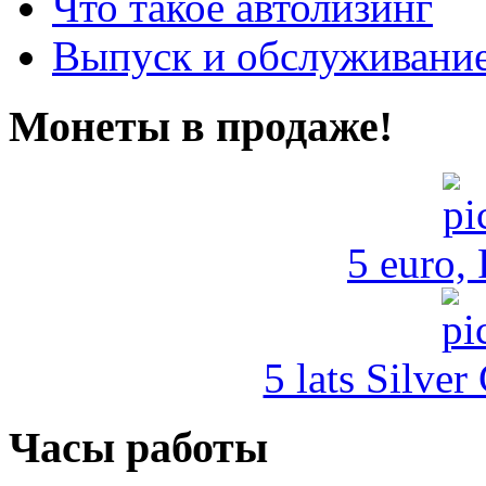
Что такое автолизинг
Выпуск и обслуживание
Монеты в продаже!
5 euro,
5 lats Silver
Часы работы