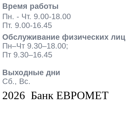
Время работы
Пн. - Чт. 9.00-18.00
Пт. 9.00-16.45
Обслуживание физических лиц
Пн–Чт 9.30–18.00;
Пт 9.30–16.45
Выходные дни
Сб., Вс.
2026 Банк ЕВРОМЕТ