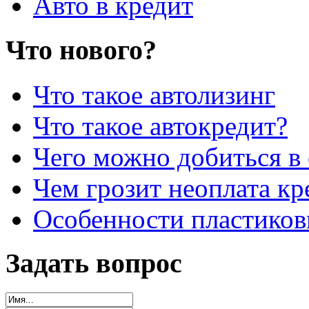
Авто в кредит
Что нового?
Что такое автолизинг
Что такое автокредит?
Чего можно добиться в 
Чем грозит неоплата кр
Особенности пластиков
Задать вопрос