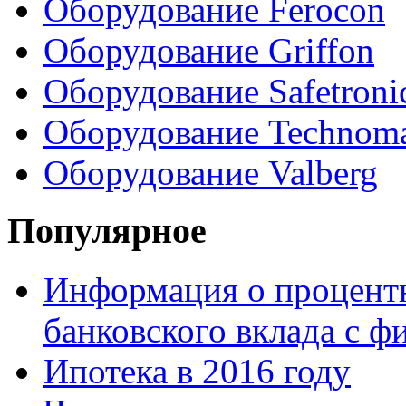
Оборудование Ferocon
Оборудование Griffon
Оборудование Safetroni
Оборудование Technom
Оборудование Valberg
Популярное
Информация о процентн
банковского вклада с 
Ипотека в 2016 году