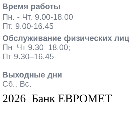
Время работы
Пн. - Чт. 9.00-18.00
Пт. 9.00-16.45
Обслуживание физических лиц
Пн–Чт 9.30–18.00;
Пт 9.30–16.45
Выходные дни
Сб., Вс.
2026 Банк ЕВРОМЕТ