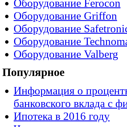
Оборудование Ferocon
Оборудование Griffon
Оборудование Safetroni
Оборудование Technom
Оборудование Valberg
Популярное
Информация о процентн
банковского вклада с 
Ипотека в 2016 году