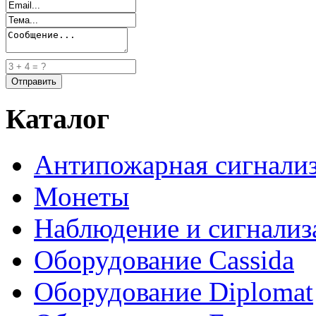
Каталог
Антипожарная сигнали
Монеты
Наблюдение и сигнализ
Оборудование Cassida
Оборудование Diplomat