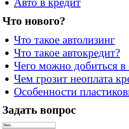
Авто в кредит
Что нового?
Что такое автолизинг
Что такое автокредит?
Чего можно добиться в 
Чем грозит неоплата кр
Особенности пластиков
Задать вопрос