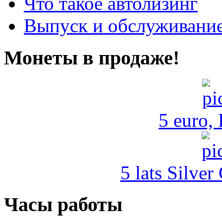
Что такое автолизинг
Выпуск и обслуживание
Монеты в продаже!
5 euro,
5 lats Silver
Часы работы