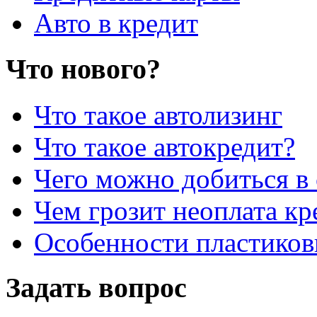
Авто в кредит
Что нового?
Что такое автолизинг
Что такое автокредит?
Чего можно добиться в 
Чем грозит неоплата кр
Особенности пластиков
Задать вопрос