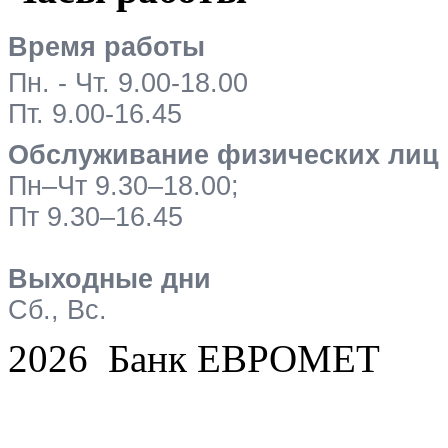
Время работы
Пн. - Чт. 9.00-18.00
Пт. 9.00-16.45
Обслуживание физических лиц
Пн–Чт 9.30–18.00;
Пт 9.30–16.45
Выходные дни
Сб., Вс.
2026 Банк ЕВРОМЕТ