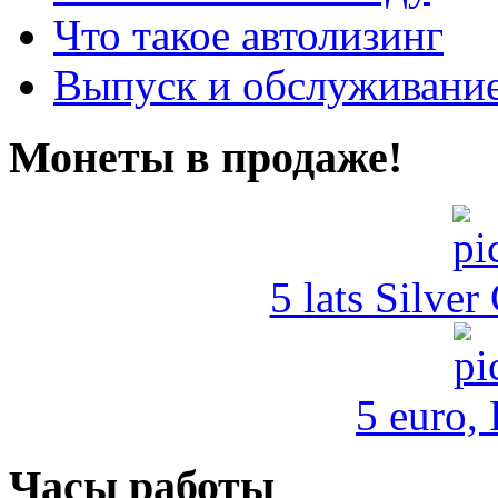
Что такое автолизинг
Выпуск и обслуживание
Монеты в продаже!
5 lats Silver
5 euro,
Часы работы