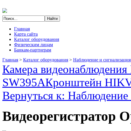
Главная
Карта сайта
Каталог оборудования
Физическим лицам
Банкам-партнерам
Главная
>
Каталог оборудования
>
Наблюдение и сигнализация
Камера видеонаблюдения 
SW395A
Кронштейн HIKV
Вернуться к: Наблюдение 
Видеорегистратор 