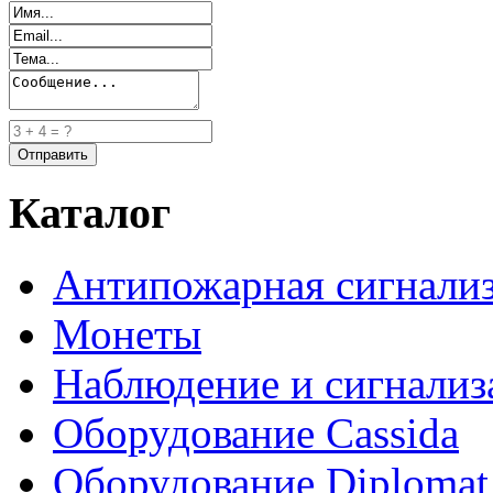
Каталог
Антипожарная сигнали
Монеты
Наблюдение и сигнализ
Оборудование Cassida
Оборудование Diplomat