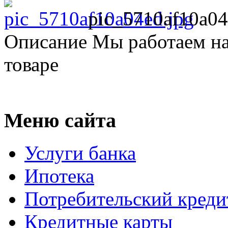
pic_5710af10a04
Описание
Мы работаем на
товаре
Меню сайта
Услуги банка
Ипотека
Потребительский креди
Кредитные карты