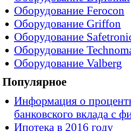
Оборудование Ferocon
Оборудование Griffon
Оборудование Safetroni
Оборудование Technom
Оборудование Valberg
Популярное
Информация о процентн
банковского вклада с 
Ипотека в 2016 году