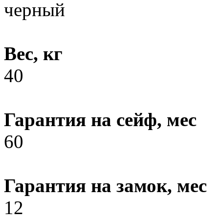
черный
Вес, кг
40
Гарантия на сейф, мес
60
Гарантия на замок, мес
12