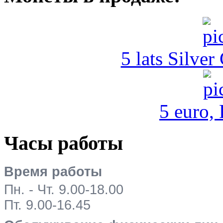
5 lats Silver
5 euro,
Часы работы
Время работы
Пн. - Чт. 9.00-18.00
Пт. 9.00-16.45