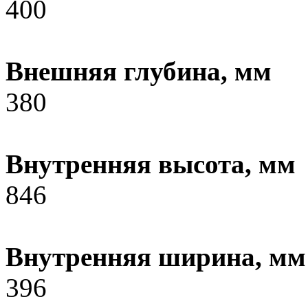
400
Внешняя глубина, мм
380
Внутренняя высота, мм
846
Внутренняя ширина, мм
396