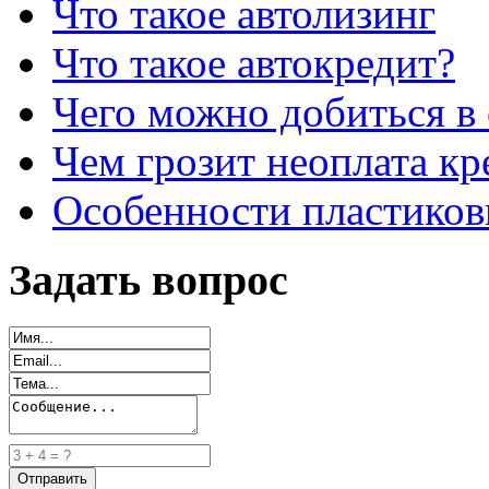
Что такое автолизинг
Что такое автокредит?
Чего можно добиться в 
Чем грозит неоплата кр
Особенности пластиков
Задать вопрос