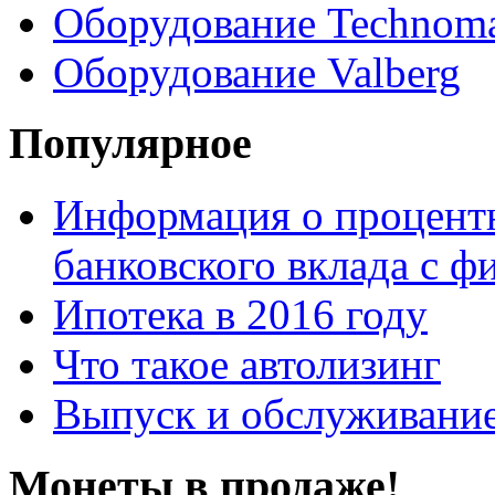
Оборудование Technom
Оборудование Valberg
Популярное
Информация о процентн
банковского вклада с 
Ипотека в 2016 году
Что такое автолизинг
Выпуск и обслуживание
Монеты в продаже!