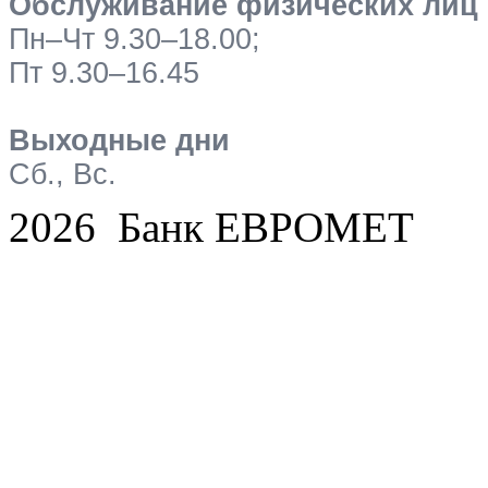
Обслуживание физических лиц
Пн–Чт 9.30–18.00;
Пт 9.30–16.45
Выходные дни
Сб., Вс.
2026 Банк ЕВРОМЕТ