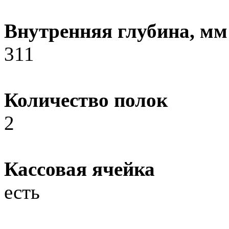
Внутренняя глубина, мм
311
Количество полок
2
Кассовая ячейка
есть