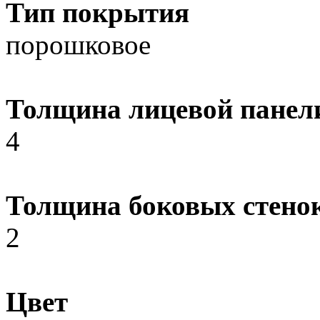
Тип покрытия
порошковое
Толщина лицевой панел
4
Толщина боковых стено
2
Цвет