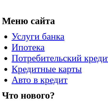
Меню сайта
Услуги банка
Ипотека
Потребительский креди
Кредитные карты
Авто в кредит
Что нового?