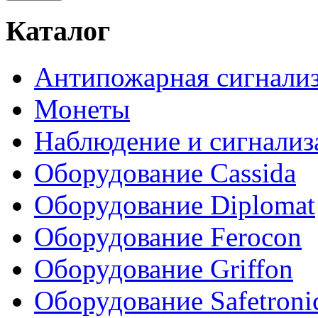
Каталог
Антипожарная сигнали
Монеты
Наблюдение и сигнализ
Оборудование Cassida
Оборудование Diplomat
Оборудование Ferocon
Оборудование Griffon
Оборудование Safetroni