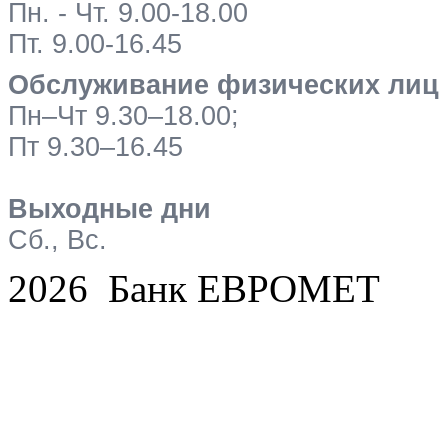
Пн. - Чт. 9.00-18.00
Пт. 9.00-16.45
Обслуживание физических лиц
Пн–Чт 9.30–18.00;
Пт 9.30–16.45
Выходные дни
Сб., Вс.
2026 Банк ЕВРОМЕТ