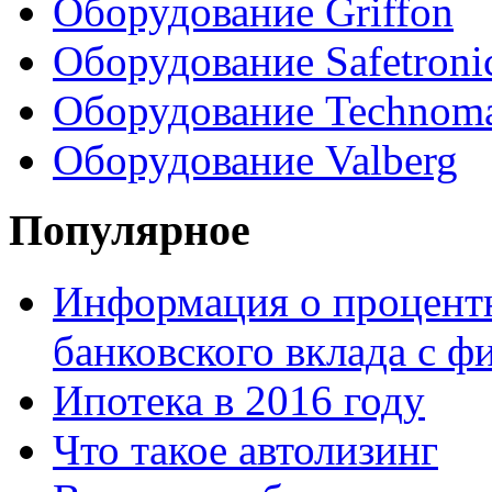
Оборудование Griffon
Оборудование Safetroni
Оборудование Technom
Оборудование Valberg
Популярное
Информация о процентн
банковского вклада с 
Ипотека в 2016 году
Что такое автолизинг