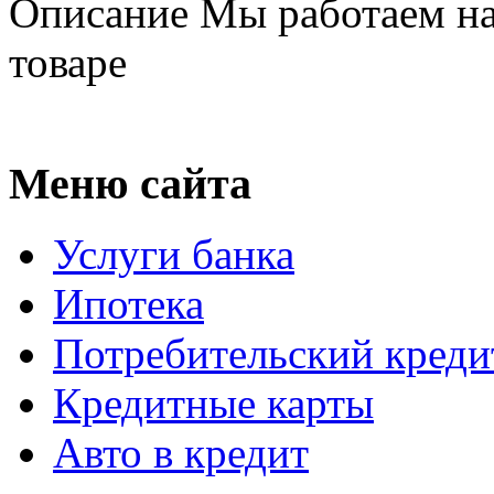
Описание
Мы работаем на
товаре
Меню сайта
Услуги банка
Ипотека
Потребительский креди
Кредитные карты
Авто в кредит