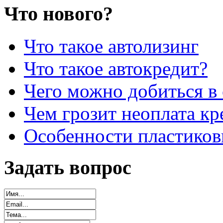
Что нового?
Что такое автолизинг
Что такое автокредит?
Чего можно добиться в 
Чем грозит неоплата кр
Особенности пластиков
Задать вопрос