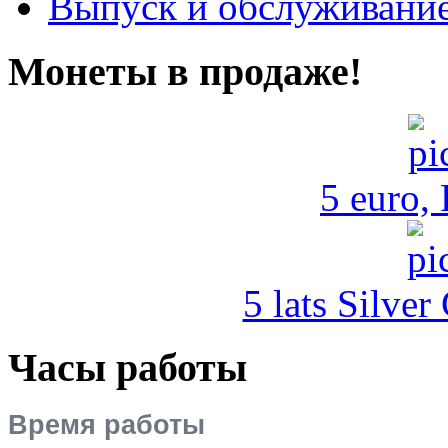
Выпуск и обслуживание
Монеты в продаже!
5 euro,
5 lats Silver
Часы работы
Время работы