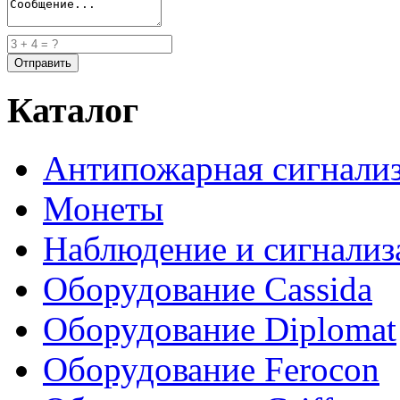
Каталог
Антипожарная сигнали
Монеты
Наблюдение и сигнализ
Оборудование Cassida
Оборудование Diplomat
Оборудование Ferocon