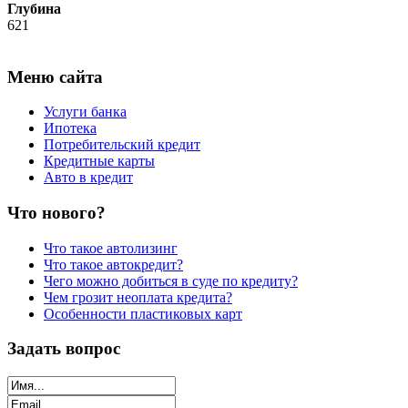
Глубина
621
Меню сайта
Услуги банка
Ипотека
Потребительский кредит
Кредитные карты
Авто в кредит
Что нового?
Что такое автолизинг
Что такое автокредит?
Чего можно добиться в суде по кредиту?
Чем грозит неоплата кредита?
Особенности пластиковых карт
Задать вопрос