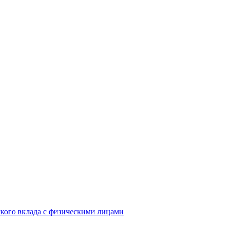
кого вклада с физическими лицами