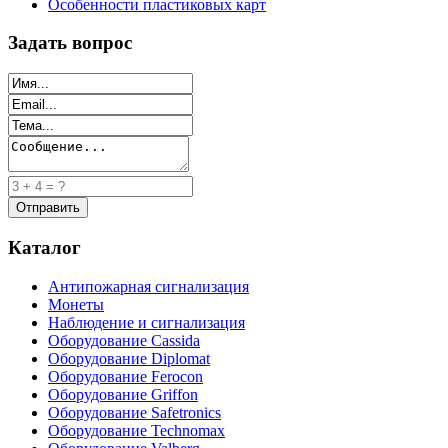
Особенности пластиковых карт
Задать вопрос
Каталог
Антипожарная сигнализация
Монеты
Наблюдение и сигнализация
Оборудование Cassida
Оборудование Diplomat
Оборудование Ferocon
Оборудование Griffon
Оборудование Safetronics
Оборудование Technomax