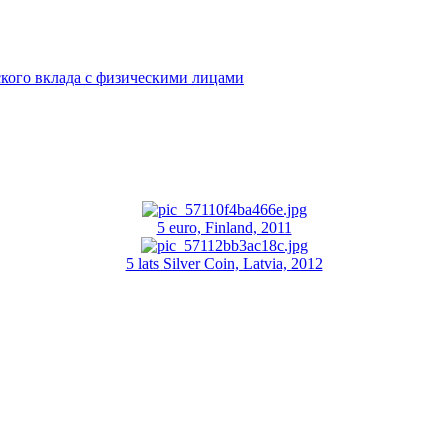
кого вклада с физическими лицами
5 euro, Finland, 2011
5 lats Silver Coin, Latvia, 2012