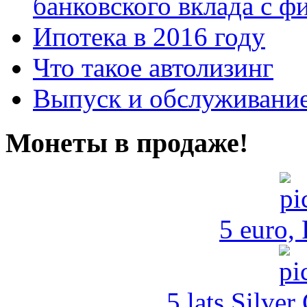
банковского вклада с 
Ипотека в 2016 году
Что такое автолизинг
Выпуск и обслуживание
Монеты в продаже!
5 euro,
5 lats Silver