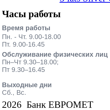
Часы работы
Время работы
Пн. - Чт. 9.00-18.00
Пт. 9.00-16.45
Обслуживание физических лиц
Пн–Чт 9.30–18.00;
Пт 9.30–16.45
Выходные дни
Сб., Вс.
2026 Банк ЕВРОМЕТ