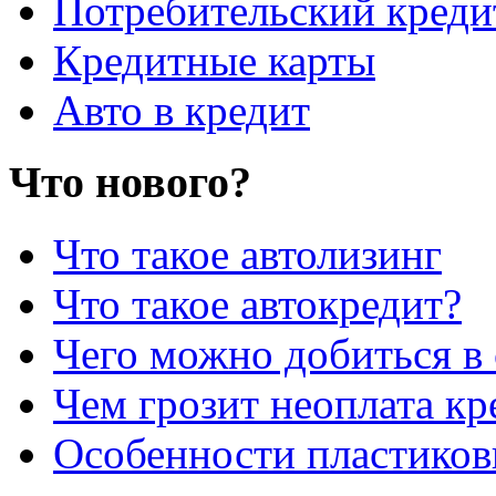
Потребительский креди
Кредитные карты
Авто в кредит
Что нового?
Что такое автолизинг
Что такое автокредит?
Чего можно добиться в 
Чем грозит неоплата кр
Особенности пластиков