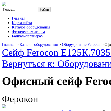
Главная
Карта сайта
Каталог оборудования
Физическим лицам
Банкам-партнерам
Главная
>
Каталог оборудования
>
Оборудование Ferocon
>
Офи
Сейф Ferocon Е125К.7035
Вернуться к: Оборудовани
Офисный сейф Feroc
Ферокон