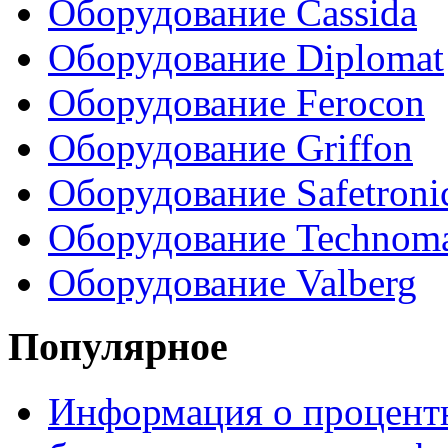
Оборудование Cassida
Оборудование Diplomat
Оборудование Ferocon
Оборудование Griffon
Оборудование Safetroni
Оборудование Technom
Оборудование Valberg
Популярное
Информация о процентн