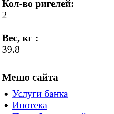
Кол-во ригелей:
2
Вес, кг :
39.8
Меню сайта
Услуги банка
Ипотека