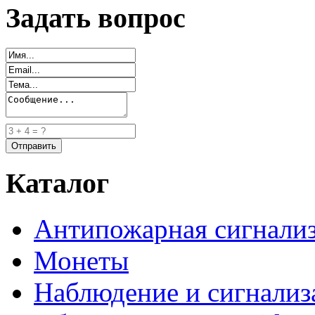
Задать вопрос
Каталог
Антипожарная сигнали
Монеты
Наблюдение и сигнализ