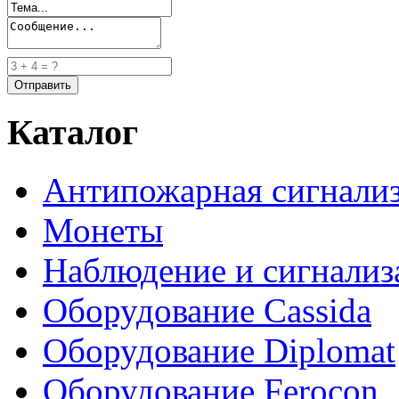
Каталог
Антипожарная сигнали
Монеты
Наблюдение и сигнализ
Оборудование Cassida
Оборудование Diplomat
Оборудование Ferocon