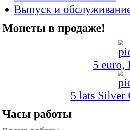
Выпуск и обслуживание
Монеты в продаже!
5 euro,
5 lats Silver
Часы работы