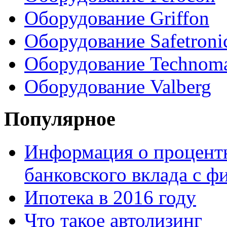
Оборудование Griffon
Оборудование Safetroni
Оборудование Technom
Оборудование Valberg
Популярное
Информация о процентн
банковского вклада с 
Ипотека в 2016 году
Что такое автолизинг