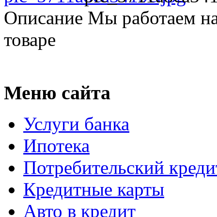
Описание
Мы работаем на
товаре
Меню сайта
Услуги банка
Ипотека
Потребительский креди
Кредитные карты
Авто в кредит