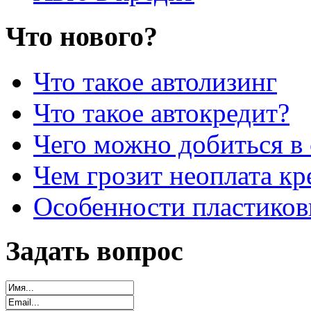
Что нового?
Что такое автолизинг
Что такое автокредит?
Чего можно добиться в 
Чем грозит неоплата кр
Особенности пластиков
Задать вопрос