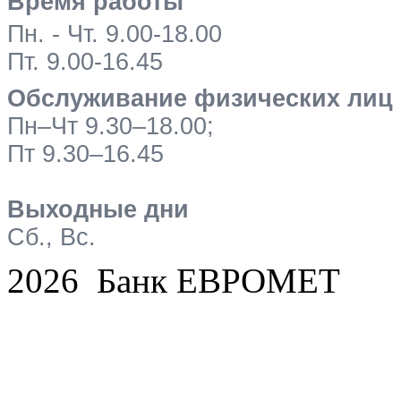
Время работы
Пн. - Чт. 9.00-18.00
Пт. 9.00-16.45
Обслуживание физических лиц
Пн–Чт 9.30–18.00;
Пт 9.30–16.45
Выходные дни
Сб., Вс.
2026 Банк ЕВРОМЕТ