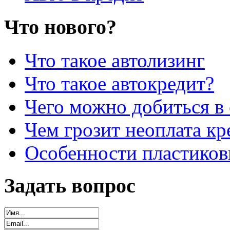
Что нового?
Что такое автолизинг
Что такое автокредит?
Чего можно добиться в 
Чем грозит неоплата кр
Особенности пластиков
Задать вопрос