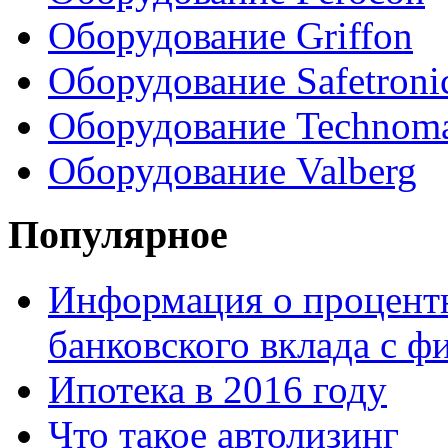
Оборудование Griffon
Оборудование Safetroni
Оборудование Technom
Оборудование Valberg
Популярное
Информация о процентн
банковского вклада с 
Ипотека в 2016 году
Что такое автолизинг