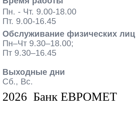
Время работы
Пн. - Чт. 9.00-18.00
Пт. 9.00-16.45
Обслуживание физических лиц
Пн–Чт 9.30–18.00;
Пт 9.30–16.45
Выходные дни
Сб., Вс.
2026 Банк ЕВРОМЕТ