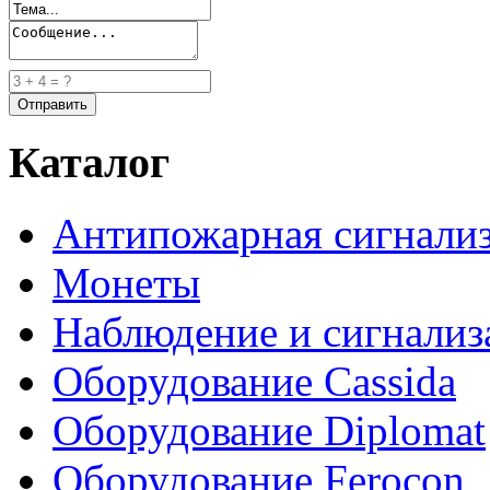
Каталог
Антипожарная сигнали
Монеты
Наблюдение и сигнализ
Оборудование Cassida
Оборудование Diplomat
Оборудование Ferocon