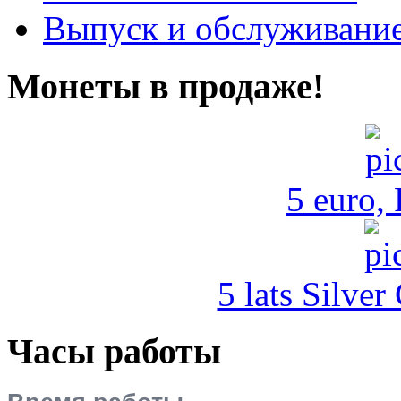
Выпуск и обслуживание
Монеты в продаже!
5 euro,
5 lats Silver
Часы работы