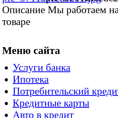
Описание
Мы работаем на
товаре
Меню сайта
Услуги банка
Ипотека
Потребительский креди
Кредитные карты
Авто в кредит