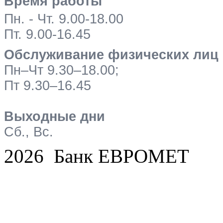
Время работы
Пн. - Чт. 9.00-18.00
Пт. 9.00-16.45
Обслуживание физических лиц
Пн–Чт 9.30–18.00;
Пт 9.30–16.45
Выходные дни
Сб., Вс.
2026 Банк ЕВРОМЕТ