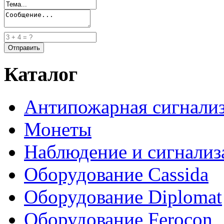
Каталог
Антипожарная сигнали
Монеты
Наблюдение и сигнализ
Оборудование Cassida
Оборудование Diplomat
Оборудование Ferocon