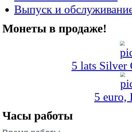
Выпуск и обслуживание
Монеты в продаже!
5 lats Silver
5 euro,
Часы работы