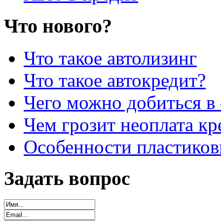
Что нового?
Что такое автолизинг
Что такое автокредит?
Чего можно добиться в 
Чем грозит неоплата кр
Особенности пластиков
Задать вопрос