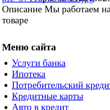
Описание
Мы работаем на
товаре
Меню сайта
Услуги банка
Ипотека
Потребительский креди
Кредитные карты
Авто в кредит