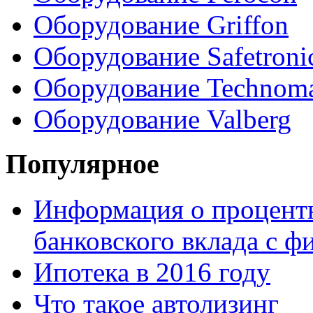
Оборудование Griffon
Оборудование Safetroni
Оборудование Technom
Оборудование Valberg
Популярное
Информация о процентн
банковского вклада с 
Ипотека в 2016 году
Что такое автолизинг