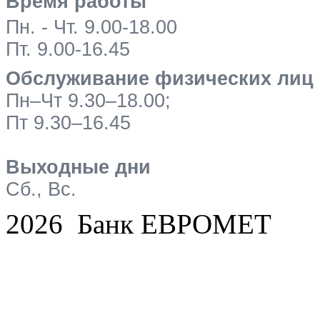
Время работы
Пн. - Чт. 9.00-18.00
Пт. 9.00-16.45
Обслуживание физических лиц
Пн–Чт 9.30–18.00;
Пт 9.30–16.45
Выходные дни
Сб., Вс.
2026 Банк ЕВРОМЕТ