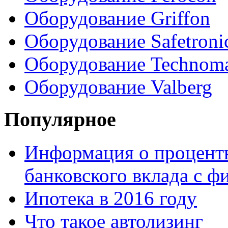
Оборудование Griffon
Оборудование Safetroni
Оборудование Technom
Оборудование Valberg
Популярное
Информация о процентн
банковского вклада с 
Ипотека в 2016 году
Что такое автолизинг