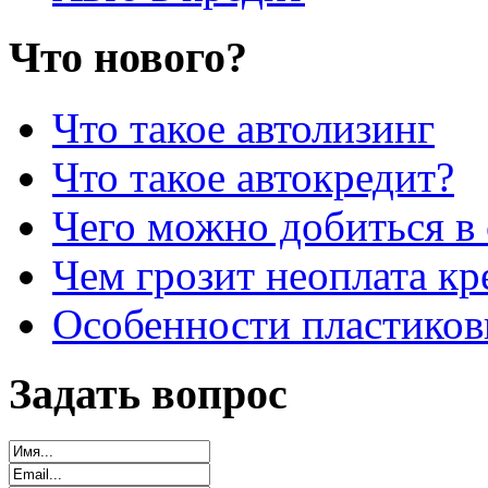
Что нового?
Что такое автолизинг
Что такое автокредит?
Чего можно добиться в 
Чем грозит неоплата кр
Особенности пластиков
Задать вопрос