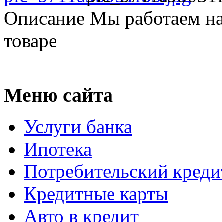
Описание
Мы работаем на
товаре
Меню сайта
Услуги банка
Ипотека
Потребительский креди
Кредитные карты
Авто в кредит