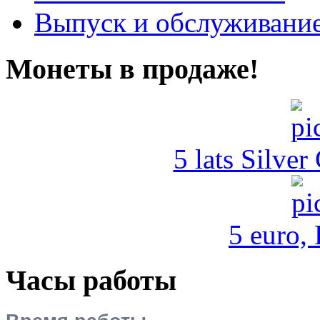
Выпуск и обслуживание
Монеты в продаже!
5 lats Silver
5 euro,
Часы работы