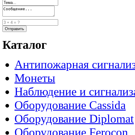
Каталог
Антипожарная сигнали
Монеты
Наблюдение и сигнализ
Оборудование Cassida
Оборудование Diplomat
Оборудование Ferocon