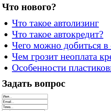
Что нового?
Что такое автолизинг
Что такое автокредит?
Чего можно добиться в 
Чем грозит неоплата кр
Особенности пластиков
Задать вопрос