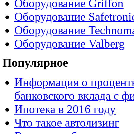
Оборудование Griffon
Оборудование Safetroni
Оборудование Technom
Оборудование Valberg
Популярное
Информация о процентн
банковского вклада с 
Ипотека в 2016 году
Что такое автолизинг