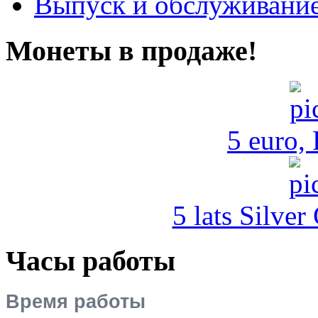
Выпуск и обслуживание
Монеты в продаже!
5 euro,
5 lats Silver
Часы работы
Время работы