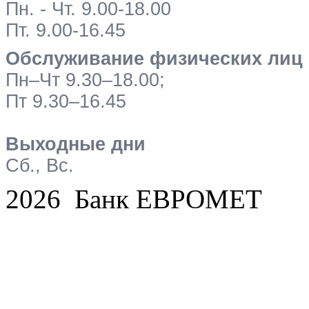
Пн. - Чт. 9.00-18.00
Пт. 9.00-16.45
Обслуживание физических лиц
Пн–Чт 9.30–18.00;
Пт 9.30–16.45
Выходные дни
Сб., Вс.
2026 Банк ЕВРОМЕТ