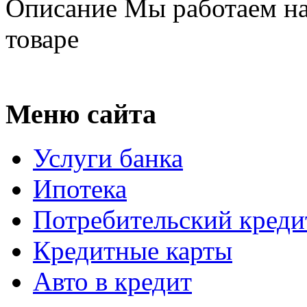
Описание
Мы работаем на
товаре
Меню сайта
Услуги банка
Ипотека
Потребительский креди
Кредитные карты
Авто в кредит