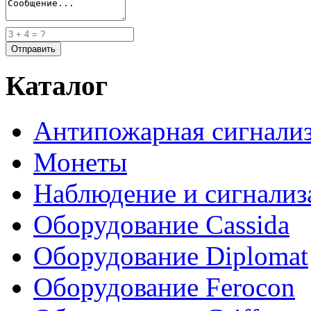
Каталог
Антипожарная сигнали
Монеты
Наблюдение и сигнализ
Оборудование Cassida
Оборудование Diplomat
Оборудование Ferocon